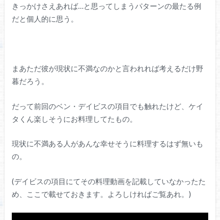
きっかけさえあれば…と思ってしまうパターンの最たる例
だと個人的に思う。
まあただ彼が現状に不満なのかと言われれば考えるだけ野
暮だろう。
だって前回のベン・デイビスの項目でも触れたけど、ケイ
タくん楽しそうにお料理してたもの。
現状に不満ある人があんな幸せそうに料理するはず無いも
の。
(デイビスの項目にてその料理動画を記載していなかったた
め、ここで載せておきます。よろしければご覧あれ。)