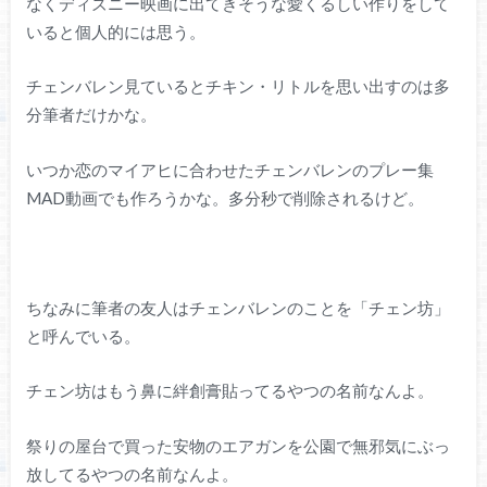
なくディズニー映画に出てきそうな愛くるしい作りをして
いると個人的には思う。
チェンバレン見ているとチキン・リトルを思い出すのは多
分筆者だけかな。
いつか恋のマイアヒに合わせたチェンバレンのプレー集
MAD動画でも作ろうかな。多分秒で削除されるけど。
ちなみに筆者の友人はチェンバレンのことを「チェン坊」
と呼んでいる。
チェン坊はもう鼻に絆創膏貼ってるやつの名前なんよ。
祭りの屋台で買った安物のエアガンを公園で無邪気にぶっ
放してるやつの名前なんよ。