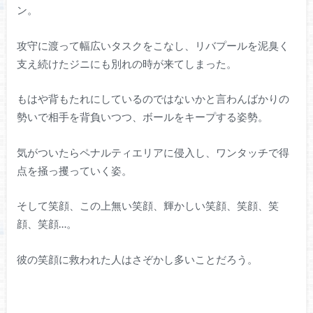
ン。
攻守に渡って幅広いタスクをこなし、リバプールを泥臭く
支え続けたジニにも別れの時が来てしまった。
もはや背もたれにしているのではないかと言わんばかりの
勢いで相手を背負いつつ、ボールをキープする姿勢。
気がついたらペナルティエリアに侵入し、ワンタッチで得
点を掻っ攫っていく姿。
そして笑顔、この上無い笑顔、輝かしい笑顔、笑顔、笑
顔、笑顔…。
彼の笑顔に救われた人はさぞかし多いことだろう。