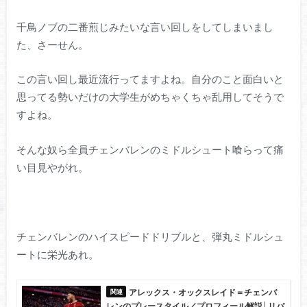
千鳥ノブの二番煎じみたいな言い回しをしてしまいまし
た、さーせん。
この言い回し最近流行ってますよね。自分のこと面白いと
思ってる勢いだけの大学生がめちゃくちゃ乱用してそうで
すよね。
そんな奴ら全員チェンバレンのミドルシュート喰らって痛
い目見やがれ。
チェンバレンのハイスピードドリブルと、弾丸ミドルシュ
ートに栄光あれ。
アレックス・オックスレイド＝チェンバ
レンのプレースタイル／プロフィール解説│リバ