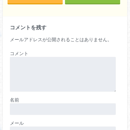
コメントを残す
メールアドレスが公開されることはありません。
コメント
名前
メール