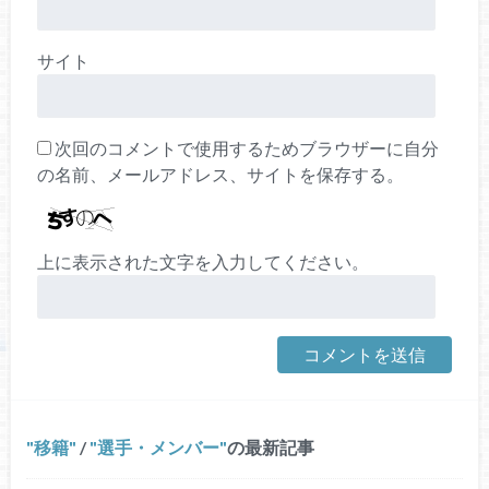
サイト
次回のコメントで使用するためブラウザーに自分
の名前、メールアドレス、サイトを保存する。
上に表示された文字を入力してください。
移籍
/
選手・メンバー
の最新記事