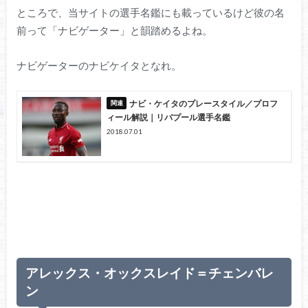
ところで、当サイトの選手名鑑にも載っているけど彼の名
前って「ナビゲーター」と韻踏めるよね。
ナビゲーターのナビケイタとなれ。
ナビ・ケイタのプレースタイル／プロフ
ィール解説｜リバプール選手名鑑
2018.07.01
アレックス・オックスレイド＝チェンバレ
ン