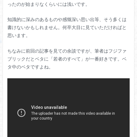
ったのが始まりなくらいには浅いです。
知識的に深みのあるものや感慨深い思い出等、そう多くは
書けないかもしれません。何卒大目に見ていただければと
思います。
ちなみに前回の記事を見ての余談ですが、筆者はフジファ
ブリックだとベタに「若者のすべて」が一番好きです。ベ
タ中のベタですよね。