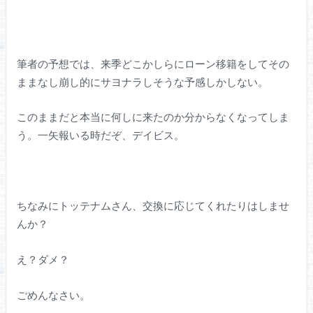
筆者の予想では、来季どこかしらにローン移籍をしてその
ままなし崩し的にサヨナラしそうな予感しかしない。
このままだと本当に何しに来たのか分からなくなってしま
う。一矢報いる時だぞ、デイビス。
ちなみにトッテナムさん、交換に応じてくれたりはしませ
んか？
え？ダメ？
ごめんなさい。