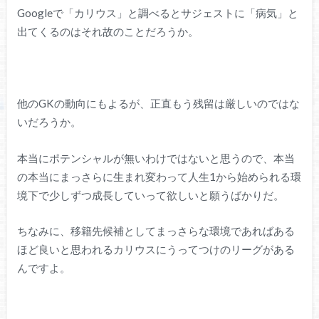
Googleで「カリウス」と調べるとサジェストに「病気」と
出てくるのはそれ故のことだろうか。
他のGKの動向にもよるが、正直もう残留は厳しいのではな
いだろうか。
本当にポテンシャルが無いわけではないと思うので、本当
の本当にまっさらに生まれ変わって人生1から始められる環
境下で少しずつ成長していって欲しいと願うばかりだ。
ちなみに、移籍先候補としてまっさらな環境であればある
ほど良いと思われるカリウスにうってつけのリーグがある
んですよ。