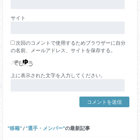
サイト
次回のコメントで使用するためブラウザーに自分
の名前、メールアドレス、サイトを保存する。
上に表示された文字を入力してください。
移籍
/
選手・メンバー
の最新記事