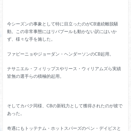
今シーズンの事象として特に目立ったのがCB連続離脱騒
動。この非常事態にはリバプールも動かない訳にはいか
ず、様々な手を施した。
ファビーニョやジョーダン・ヘンダーソンのCB起用。
ナサニエル・フィリップスやリース・ウィリアムズら実績
皆無の選手らの積極的起用。
そしてカバク同様、CBの新戦力として獲得されたのが彼で
あった。
奇遇にもトッテナム・ホットスパーズのベン・デイビスと