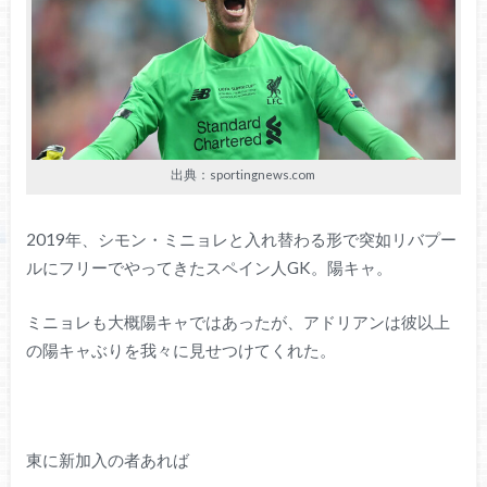
出典：sportingnews.com
2019年、シモン・ミニョレと入れ替わる形で突如リバプー
ルにフリーでやってきたスペイン人GK。陽キャ。
ミニョレも大概陽キャではあったが、アドリアンは彼以上
の陽キャぶりを我々に見せつけてくれた。
東に新加入の者あれば