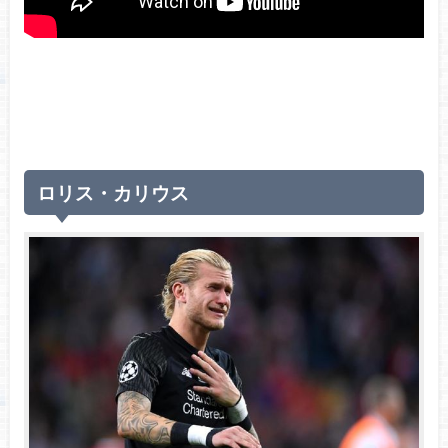
ロリス・カリウス