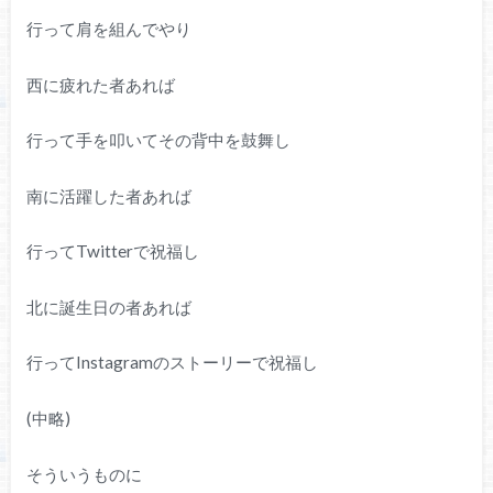
行って肩を組んでやり
西に疲れた者あれば
行って手を叩いてその背中を鼓舞し
南に活躍した者あれば
行ってTwitterで祝福し
北に誕生日の者あれば
行ってInstagramのストーリーで祝福し
(中略)
そういうものに