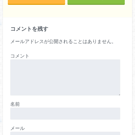
コメントを残す
メールアドレスが公開されることはありません。
コメント
名前
メール