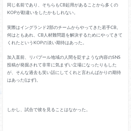
同じ名前であり、そちらもCB起用があることから多くの
KOPが勘違いをしたかもしれない。
実際はイングランド2部のチームからやってきた若手CB。
何はともあれ、CB人材難問題を解決するためにやってきて
くれたというKOPの淡い期待はあった。
加入直前、リバプール地域の人間を貶すような内容のSNS
投稿が発掘されて非常に気まずい立場になったりもした
が、そんな過去も笑い話にしてくれと言わんばかりの期待
はあった(はず)。
しかし、試合で彼を見ることはなかった。