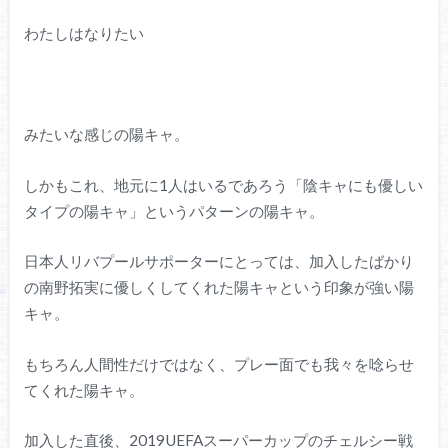
わたしはなりたい
みたいな感じの陽キャ。
しかもこれ、地元に1人はいるであろう「陰キャにも優しい
タイプの陽キャ」というパターンの陽キャ。
日本人リバプールサポーターにとっては、加入したばかり
の南野拓実に優しくしてくれた陽キャという印象が強い陽
キャ。
もちろん人間性だけではなく、プレー面でも我々を唸らせ
てくれた陽キャ。
加入した直後、2019UEFAスーパーカップのチェルシー戦