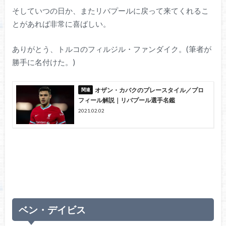
そしていつの日か、またリバプールに戻って来てくれるこ
とがあれば非常に喜ばしい。
ありがとう、トルコのフィルジル・ファンダイク。(筆者が
勝手に名付けた。)
オザン・カバクのプレースタイル／プロ
フィール解説｜リバプール選手名鑑
2021.02.02
ベン・デイビス