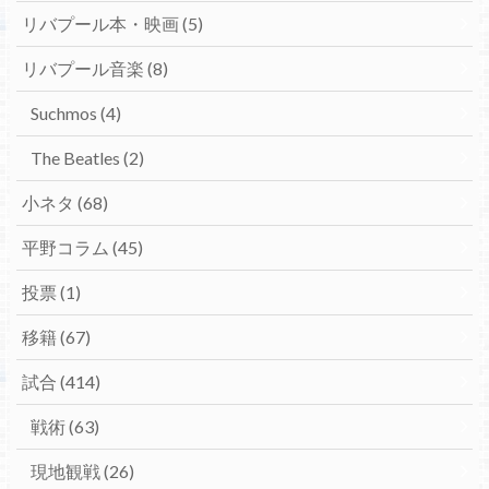
リバプール本・映画
(5)
リバプール音楽
(8)
Suchmos
(4)
The Beatles
(2)
小ネタ
(68)
平野コラム
(45)
投票
(1)
移籍
(67)
試合
(414)
戦術
(63)
現地観戦
(26)