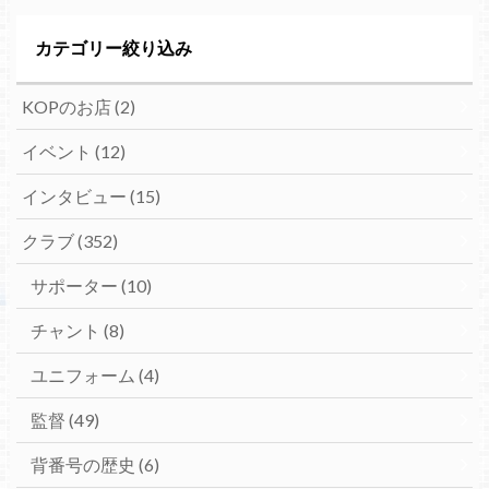
カテゴリー絞り込み
KOPのお店
(2)
イベント
(12)
インタビュー
(15)
クラブ
(352)
サポーター
(10)
チャント
(8)
ユニフォーム
(4)
監督
(49)
背番号の歴史
(6)