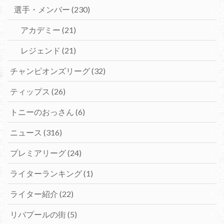
選手・メンバー
(230)
アカデミー
(21)
レジェンド
(21)
チャンピオンズリーグ
(32)
ティップス
(26)
トニーのおっさん
(6)
ニュース
(316)
プレミアリーグ
(24)
ライターランキング
(1)
ライター紹介
(22)
リバプールの街
(5)