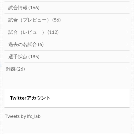
試合情報
(166)
試合（プレビュー）
(56)
試合（レビュー）
(112)
過去の名試合
(6)
選手採点
(185)
雑感
(26)
Twitterアカウント
Tweets by lfc_lab