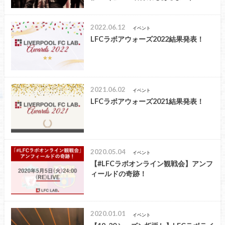
2022.06.12
イベント
LFCラボアウォーズ2022結果発表！
2021.06.02
イベント
LFCラボアウォーズ2021結果発表！
2020.05.04
イベント
【#LFCラボオンライン観戦会】アンフ
ィールドの奇跡！
2020.01.01
イベント