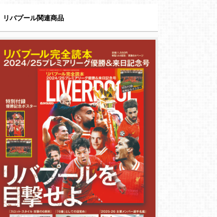
リバプール関連商品