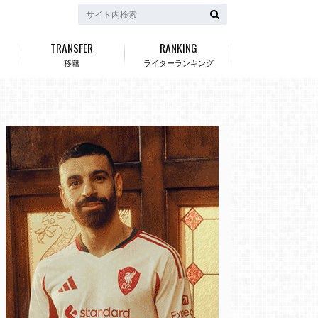
TRANSFER
RANKING
移籍
ライターランキング