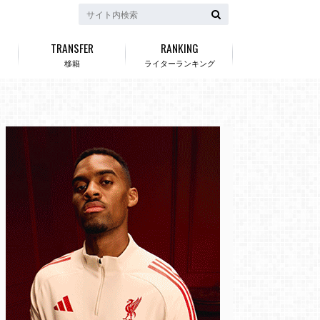
TRANSFER
RANKING
移籍
ライターランキング