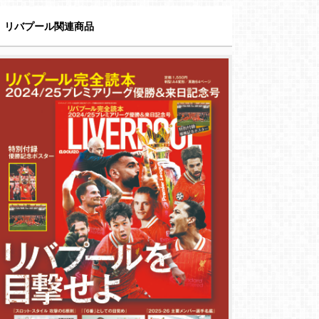
リバプール関連商品