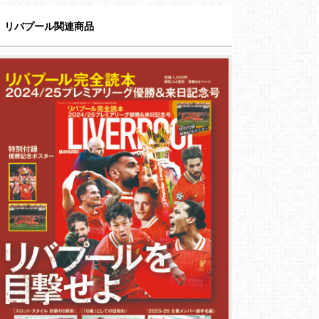
リバプール関連商品