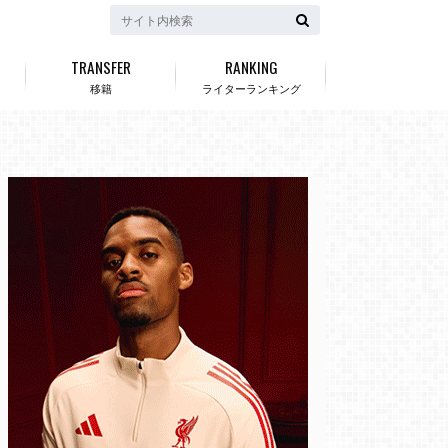
TRANSFER
RANKING
移籍
ライターランキング