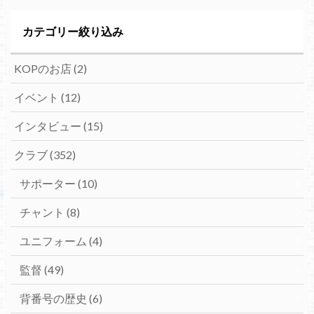
カテゴリー絞り込み
KOPのお店
(2)
イベント
(12)
インタビュー
(15)
クラブ
(352)
サポーター
(10)
チャント
(8)
ユニフォーム
(4)
監督
(49)
背番号の歴史
(6)