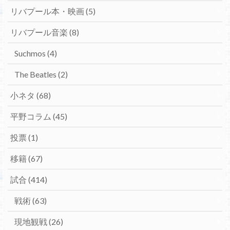
リバプール本・映画
(5)
リバプール音楽
(8)
Suchmos
(4)
The Beatles
(2)
小ネタ
(68)
平野コラム
(45)
投票
(1)
移籍
(67)
試合
(414)
戦術
(63)
現地観戦
(26)