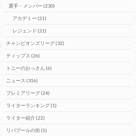
選手・メンバー
(230)
アカデミー
(21)
レジェンド
(21)
チャンピオンズリーグ
(32)
ティップス
(26)
トニーのおっさん
(6)
ニュース
(316)
プレミアリーグ
(24)
ライターランキング
(1)
ライター紹介
(22)
リバプールの街
(5)