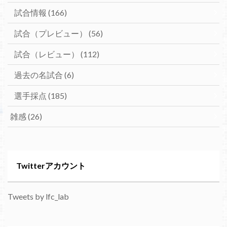
試合情報
(166)
試合（プレビュー）
(56)
試合（レビュー）
(112)
過去の名試合
(6)
選手採点
(185)
雑感
(26)
Twitterアカウント
Tweets by lfc_lab