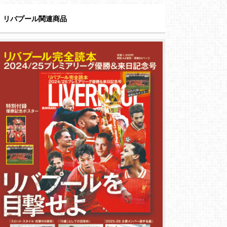
リバプール関連商品