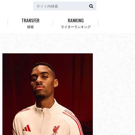
TRANSFER
RANKING
移籍
ライターランキング