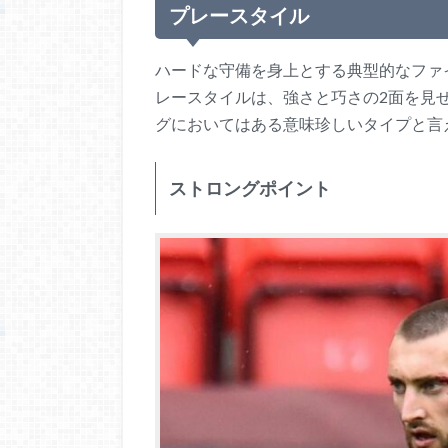
プレースタイル
ハードな守備を身上とする典型的なファ
レースタイルは、強さと巧さの2面を見
グにおいてはある意味珍しいタイプと言
ストロングポイント