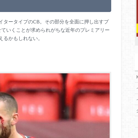
イタータイプのCB。その部分を全面に押し出すプ
せていくことが求められがちな近年のプレミアリー
えるかもしれない。