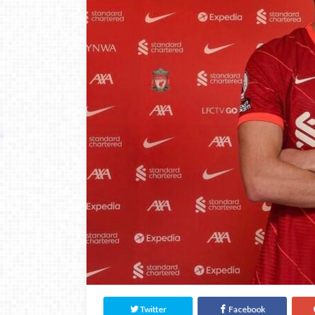
Twitter
Facebook