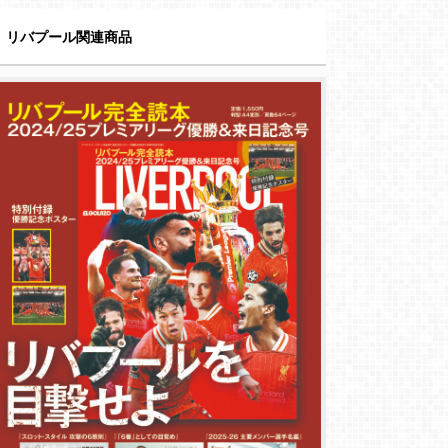
リバプール関連商品