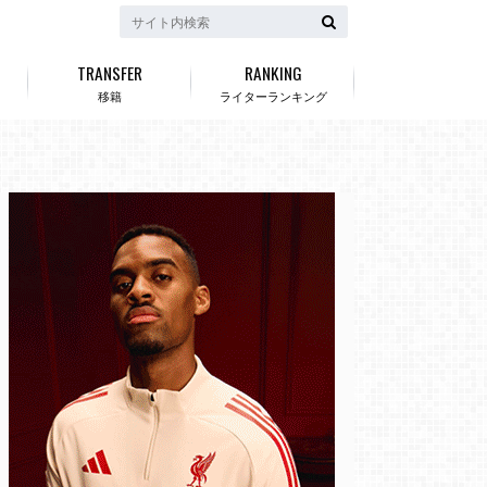
TRANSFER
RANKING
移籍
ライターランキング