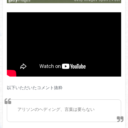
以下いただいたコメント抜粋
アリソンのヘディング、言葉は要らない