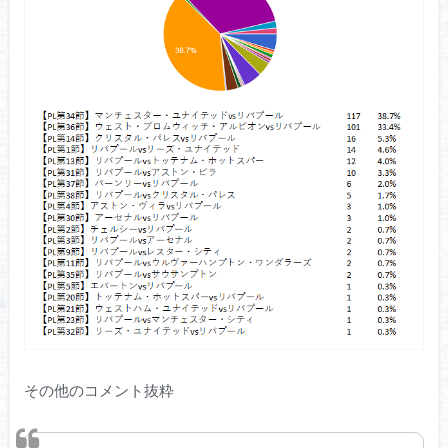
その他のコメント抜粋