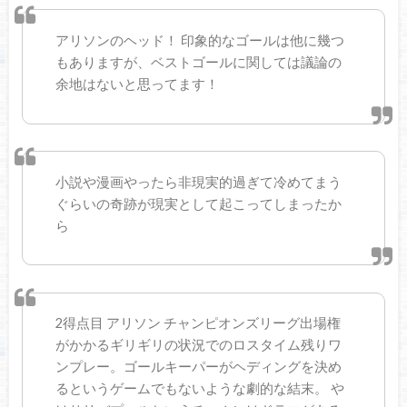
アリソンのヘッド！ 印象的なゴールは他に幾つ
もありますが、ベストゴールに関しては議論の
余地はないと思ってます！
小説や漫画やったら非現実的過ぎて冷めてまう
ぐらいの奇跡が現実として起こってしまったか
ら
2得点目 アリソン チャンピオンズリーグ出場権
がかかるギリギリの状況でのロスタイム残りワ
ンプレー。ゴールキーパーがヘディングを決め
るというゲームでもないような劇的な結末。 や