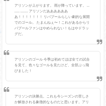
アリソンが上がります。 雨が降っています。 …
…… ……… アリソンだああああああ
あ！！！！！！！ リバプールらしい劇的な展開
でのゴール。 たまんねぇ〜！これがあるからリ
バプールファンはやめられない！もはやドラッ
グだ。
アリソンのゴール 今季は初めてほぼ全ての試合
を見て、色々なゴールを見たけど、全部ぶっ飛
びました！
アリソンの決勝点。これも今シーズンの苦しさ
か解放される象徴的なものだと思います。アリ