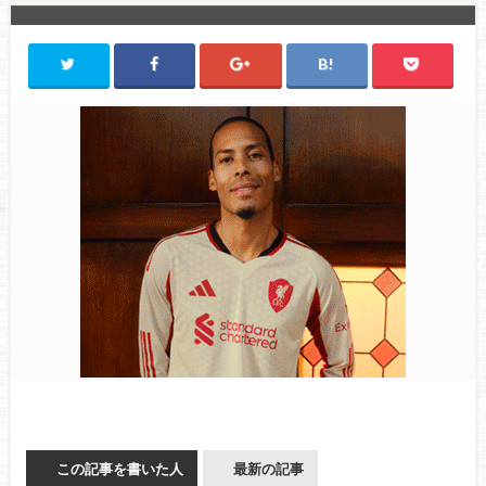
この記事を書いた人
最新の記事