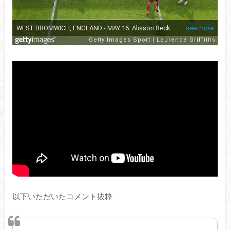
以下いただいたコメント抜粋