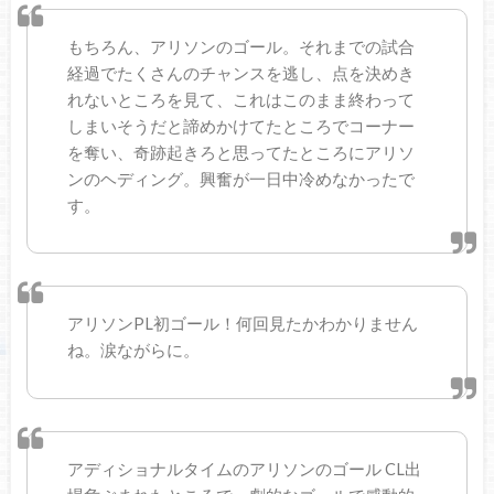
もちろん、アリソンのゴール。それまでの試合
経過でたくさんのチャンスを逃し、点を決めき
れないところを見て、これはこのまま終わって
しまいそうだと諦めかけてたところでコーナー
を奪い、奇跡起きろと思ってたところにアリソ
ンのヘディング。興奮が一日中冷めなかったで
す。
アリソンPL初ゴール！何回見たかわかりません
ね。涙ながらに。
アディショナルタイムのアリソンのゴール CL出