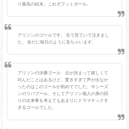
り最高の結末。これぞフットボール。
アリソンのゴールです。 生で見ていて泣きまし
た。 未だに毎日のように見ちゃいます。
アリソンの決勝ゴール 点が決まって嬉しくて
叫んだことはあるけど、驚きすぎて声が出なか
ったのはこのゴールが初めてでした。今シーズ
ンのリバプール、そしてアリソン個人の身の回
りの出来事を考えてもあまりにドラマチックす
ぎるゴールでした。