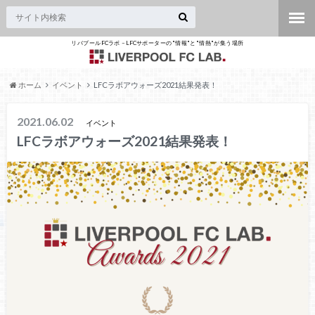
リバプールFCラボ – LFCサポーターの"情報"と"情熱"が集う場所
ホーム
イベント
LFCラボアウォーズ2021結果発表！
2021.06.02
イベント
LFCラボアウォーズ2021結果発表！