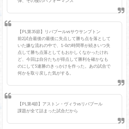
弾、その後のパフォーマンス
【PL第35節】リバプールvsサウサンプトン
前2試合最後の最後に失点して勝ち点を落として
いた嫌な流れの中で、1-0の時間帯が続きいつ失
点して勝ち点落としてもおかしくなかったけれ
ど、今回は自分たちが得点して勝利を確かなも
のにして5連勝のきっかけを作った。あの試合で
何かを取り戻した気がする。
【PL第4節】アストン・ヴィラvsリバプール
課題が全て詰まった試合だから