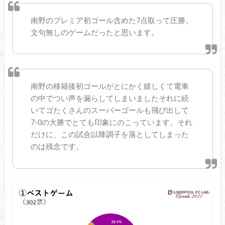
南野のプレミア初ゴール含めた7点取って圧勝。
文句無しのゲームだったと思います。
南野の移籍後初ゴールがとにかく嬉しくて電車
の中でつい声を漏らしてしまいましたそれに続
いてゴたくさんのスーパーゴールも飛び出して
7-0の大勝でとても印象にのこっています。それ
だけに、この試合以降調子を落としてしまった
のは残念です。