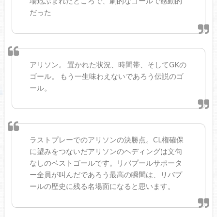
場危ぶまれたところで、劇的なゴールで感動的
だった
アリソン。 置かれた状況、時間帯、そしてGKの
ゴール。 もう一生味わえないであろう伝説のゴ
ール。
ラストプレーでのアリソンの決勝点。CL権確保
に望みをつないだアリソンのヘディングは文句
なしのベストゴールです。リバプールサポータ
ー全員が叫んだであろう最高の瞬間は、リバプ
ールの歴史に残る名場面になると思います。