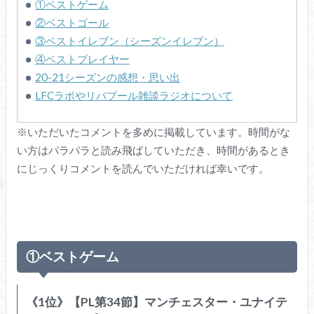
①ベストゲーム
②ベストゴール
③ベストイレブン（シーズンイレブン）
④ベストプレイヤー
20-21シーズンの感想・思い出
LFCラボやリバプール雑談ラジオについて
※いただいたコメントを多めに掲載しています。時間がな
い方はパラパラと読み飛ばしていただき、時間があるとき
にじっくりコメントを読んでいただければ幸いです。
①ベストゲーム
《1位》【PL第34節】マンチェスター・ユナイテ