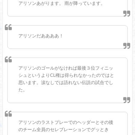
アリソンあがります。 雨が降っています。
アリソンだああああ！
アリソンのゴールがなければ最後３位フィニッ
シュというよりCL権は得られなかったのではと
思います。涙なしでは語れない伝説の試合でし
た。
アリソンのラストプレーでのヘッダーとその後
のチーム全員のセレブレーションでグッとき