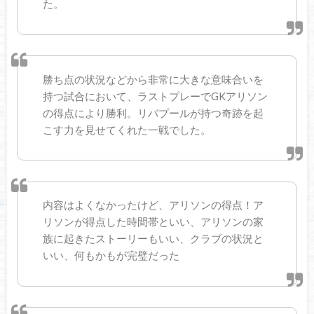
た。
勝ち点の状況などから非常に大きな意味合いを
持つ試合において、ラストプレーでGKアリソン
の得点により勝利。リバプールが持つ奇跡を起
こす力を見せてくれた一戦でした。
内容はよくなかったけど、アリソンの得点！ア
リソンが得点した時間帯といい、アリソンの家
族に起きたストーリーもいい、クラブの状況と
いい、何もかもが完璧だった