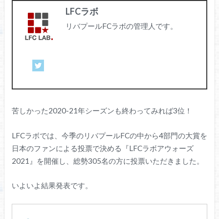
LFCラボ
リバプールFCラボの管理人です。
苦しかった2020-21年シーズンも終わってみれば3位！
LFCラボでは、今季のリバプールFCの中から4部門の大賞を
日本のファンによる投票で決める『LFCラボアウォーズ
2021』を開催し、総勢305名の方に投票いただきました。
いよいよ結果発表です。