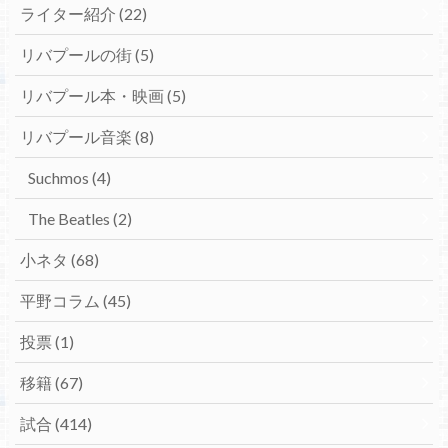
ライター紹介
(22)
リバプールの街
(5)
リバプール本・映画
(5)
リバプール音楽
(8)
Suchmos
(4)
The Beatles
(2)
小ネタ
(68)
平野コラム
(45)
投票
(1)
移籍
(67)
試合
(414)