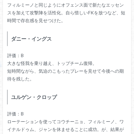
フィルミーノと同じようにオフェンス面で新たなエッセン
スを加えて攻撃陣を活性化。自ら惜しいFKを放つなど、短
時間で存在感を見せつけた。
ダニー・イングス
評価：B
大きな怪我を乗り越え、トップチーム復帰。
短時間ながら、気迫のこもったプレーを見せて今後への期
待を残した。
ユルゲン・クロップ
評価：B
ローテーションを使ってコウチーニョ、フィルミーノ、ワ
イナルドゥム、ジャンを休ませることに成功。が、結果が