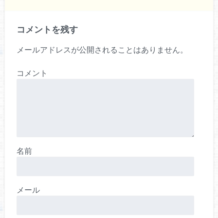
コメントを残す
メールアドレスが公開されることはありません。
コメント
名前
メール