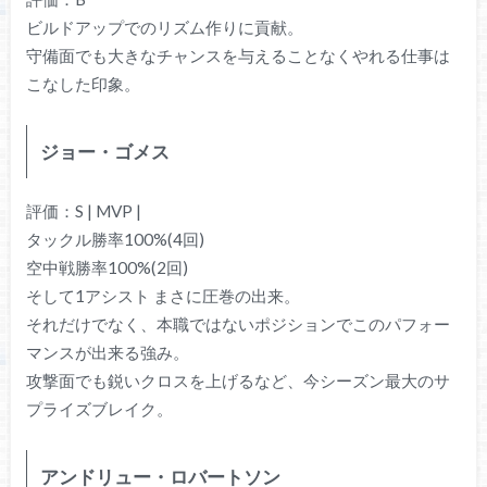
ビルドアップでのリズム作りに貢献。
守備面でも大きなチャンスを与えることなくやれる仕事は
こなした印象。
ジョー・ゴメス
評価：S | MVP |
タックル勝率100%(4回)
空中戦勝率100%(2回)
そして1アシスト まさに圧巻の出来。
それだけでなく、本職ではないポジションでこのパフォー
マンスが出来る強み。
攻撃面でも鋭いクロスを上げるなど、今シーズン最大のサ
プライズブレイク。
アンドリュー・ロバートソン