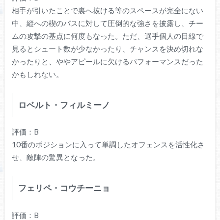
相手が引いたことで裏へ抜ける等のスペースが完全にない
中、縦への楔のパスに対して圧倒的な強さを披露し、チー
ムの攻撃の基点に何度もなった。ただ、選手個人の目線で
見るとシュート数が少なかったり、チャンスを決め切れな
かったりと、ややアピールに欠けるパフォーマンスだった
かもしれない。
ロベルト・フィルミーノ
評価：B
10番のポジションに入って単調したオフェンスを活性化さ
せ、敵陣の驚異となった。
フェリペ・コウチーニョ
評価：B