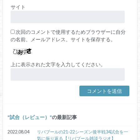
サイト
次回のコメントで使用するためブラウザーに自分
の名前、メールアドレス、サイトを保存する。
上に表示された文字を入力してください。
試合（レビュー）
の最新記事
2022.08.04
リバプールの21-22シーズン後半戦34試合を一
気に振り返る【リバプール雑談ラジオ】