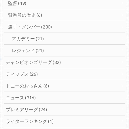
監督
(49)
背番号の歴史
(6)
選手・メンバー
(230)
アカデミー
(21)
レジェンド
(21)
チャンピオンズリーグ
(32)
ティップス
(26)
トニーのおっさん
(6)
ニュース
(316)
プレミアリーグ
(24)
ライターランキング
(1)