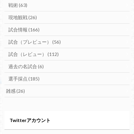
戦術
(63)
現地観戦
(26)
試合情報
(166)
試合（プレビュー）
(56)
試合（レビュー）
(112)
過去の名試合
(6)
選手採点
(185)
雑感
(26)
Twitterアカウント