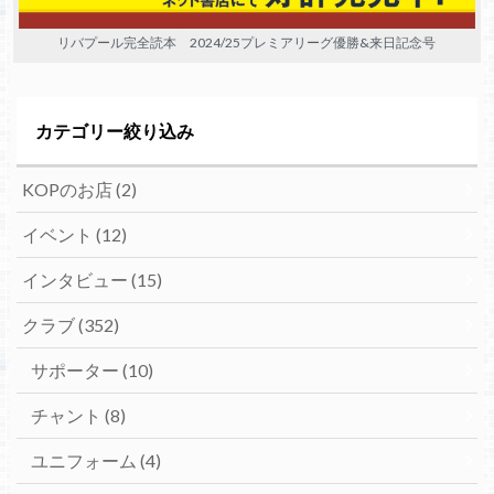
リバプール完全読本 2024/25プレミアリーグ優勝&来日記念号
カテゴリー絞り込み
KOPのお店
(2)
イベント
(12)
インタビュー
(15)
クラブ
(352)
サポーター
(10)
チャント
(8)
ユニフォーム
(4)