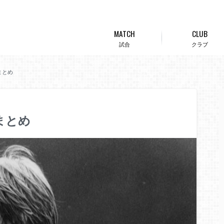
MATCH
CLUB
試合
クラブ
まとめ
まとめ