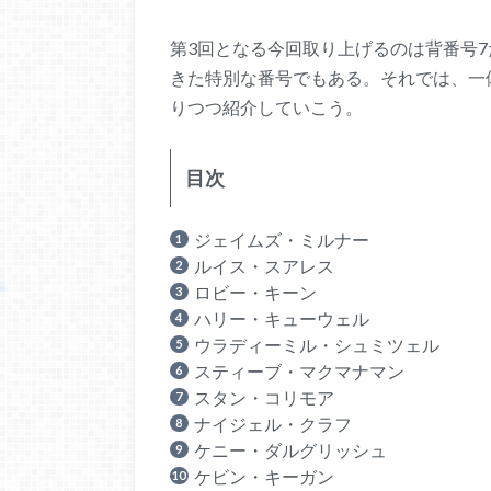
第3回となる今回取り上げるのは背番号
きた特別な番号でもある。それでは、一
りつつ紹介していこう。
目次
ジェイムズ・ミルナー
ルイス・スアレス
ロビー・キーン
ハリー・キューウェル
ウラディーミル・シュミツェル
スティーブ・マクマナマン
スタン・コリモア
ナイジェル・クラフ
ケニー・ダルグリッシュ
ケビン・キーガン