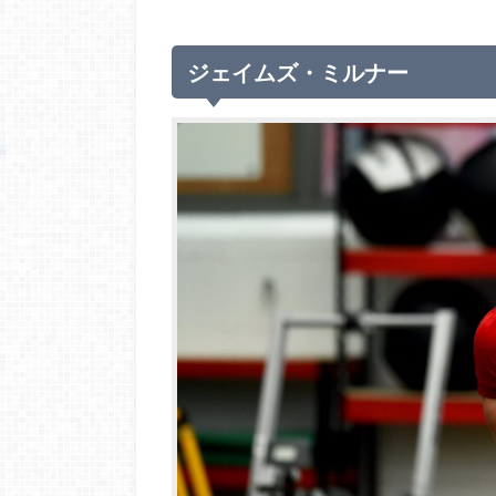
ジェイムズ・ミルナー