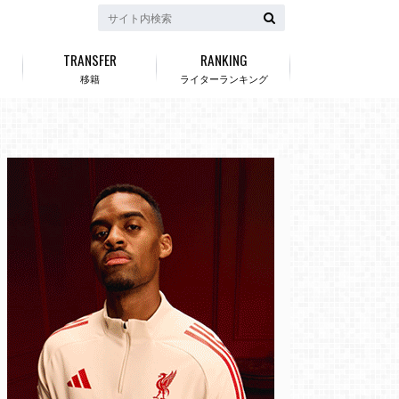
TRANSFER
RANKING
移籍
ライターランキング