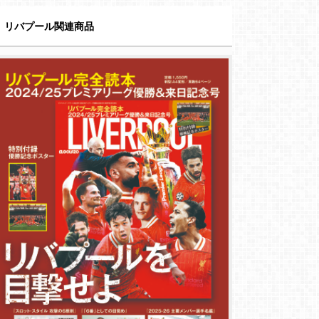
リバプール関連商品