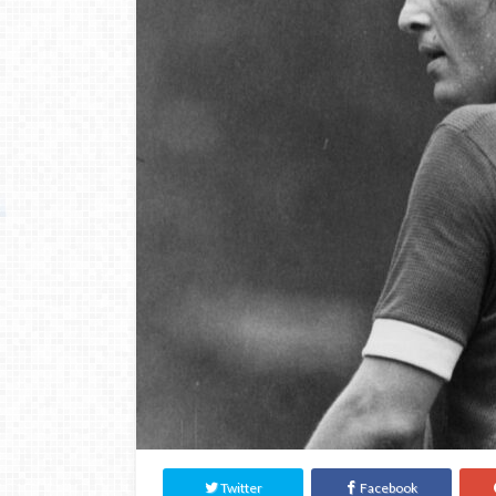
Twitter
Facebook