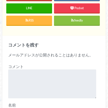
LINE
Pocket
RSS
feedly
コメントを残す
メールアドレスが公開されることはありません。
コメント
名前