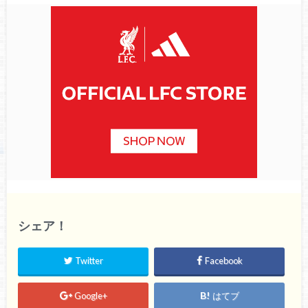
シェア！
Twitter
Facebook
Google+
はてブ