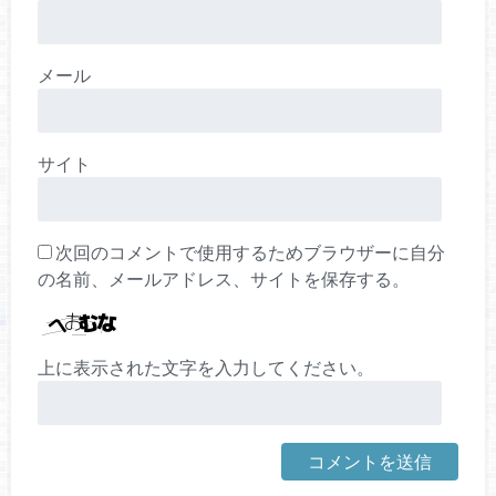
メール
サイト
次回のコメントで使用するためブラウザーに自分
の名前、メールアドレス、サイトを保存する。
上に表示された文字を入力してください。