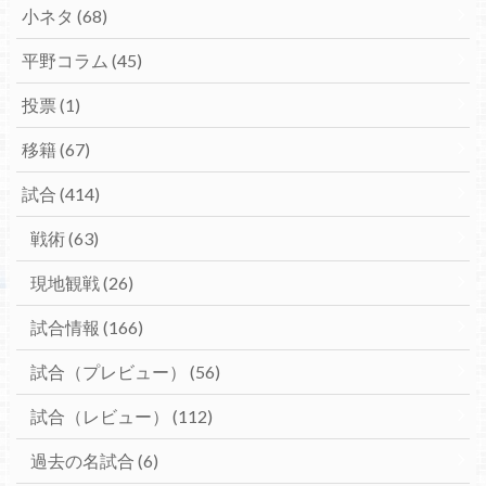
小ネタ
(68)
平野コラム
(45)
投票
(1)
移籍
(67)
試合
(414)
戦術
(63)
現地観戦
(26)
試合情報
(166)
試合（プレビュー）
(56)
試合（レビュー）
(112)
過去の名試合
(6)