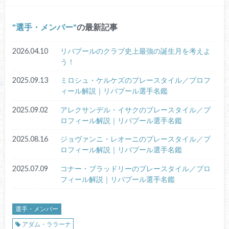
選手・メンバー
の最新記事
2026.04.10
リバプールのクラブ史上最強の誕生月を考えよ
う！
2025.09.13
ミロシュ・ケルケズのプレースタイル／プロフ
ィール解説｜リバプール選手名鑑
2025.09.02
アレクサンデル・イサクのプレースタイル／プ
ロフィール解説｜リバプール選手名鑑
2025.08.16
ジョヴァンニ・レオーニのプレースタイル／プ
ロフィール解説｜リバプール選手名鑑
2025.07.09
コナー・ブラッドリーのプレースタイル／プロ
フィール解説｜リバプール選手名鑑
選手・メンバー
アダム・ララーナ