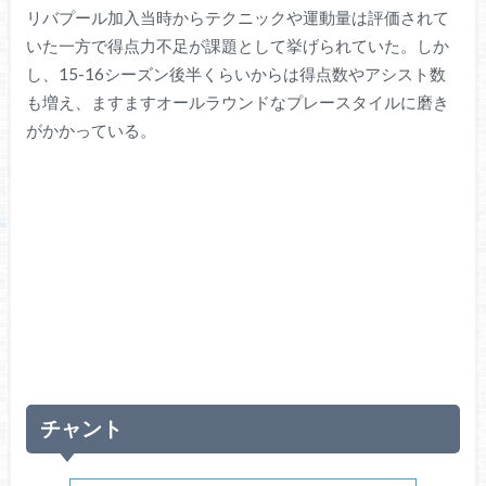
リバプール加入当時からテクニックや運動量は評価されて
いた一方で得点力不足が課題として挙げられていた。しか
し、15-16シーズン後半くらいからは得点数やアシスト数
も増え、ますますオールラウンドなプレースタイルに磨き
がかかっている。
チャント