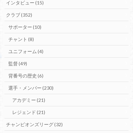
インタビュー
(15)
クラブ
(352)
サポーター
(10)
チャント
(8)
ユニフォーム
(4)
監督
(49)
背番号の歴史
(6)
選手・メンバー
(230)
アカデミー
(21)
レジェンド
(21)
チャンピオンズリーグ
(32)