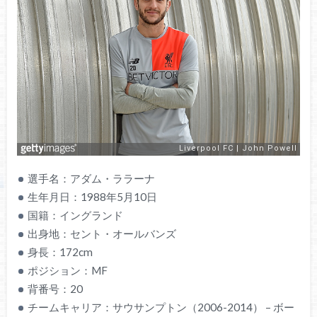
選手名：アダム・ララーナ
生年月日：1988年5月10日
国籍：イングランド
出身地：セント・オールバンズ
身長：172cm
ポジション：MF
背番号：20
チームキャリア：サウサンプトン（2006-2014） – ボー