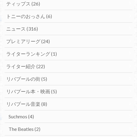
ティップス
(26)
トニーのおっさん
(6)
ニュース
(316)
プレミアリーグ
(24)
ライターランキング
(1)
ライター紹介
(22)
リバプールの街
(5)
リバプール本・映画
(5)
リバプール音楽
(8)
Suchmos
(4)
The Beatles
(2)