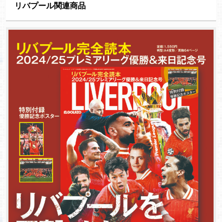
リバプール関連商品