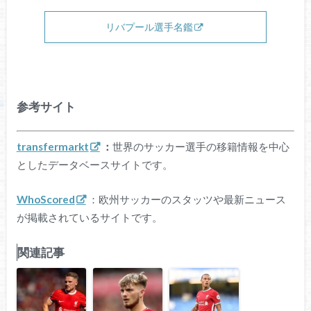
リバプール選手名鑑
参考サイト
transfermarkt
：
世界のサッカー選手の移籍情報を中心
としたデータベースサイトです。
WhoScored
：欧州サッカーのスタッツや最新ニュース
が掲載されているサイトです。
関連記事