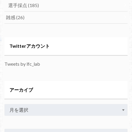
選手採点
(185)
雑感
(26)
Twitterアカウント
Tweets by lfc_lab
アーカイブ