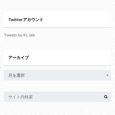
Twitterアカウント
Tweets by lfc_lab
アーカイブ