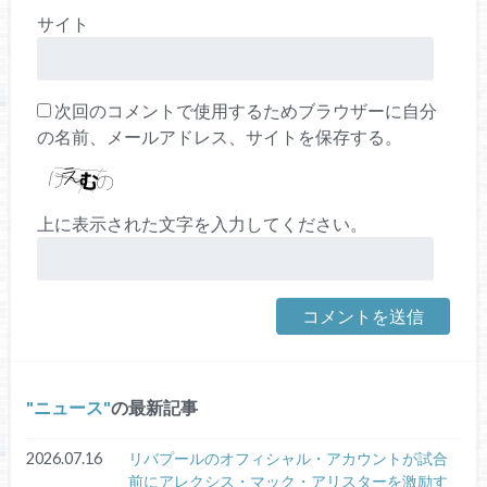
サイト
次回のコメントで使用するためブラウザーに自分
の名前、メールアドレス、サイトを保存する。
上に表示された文字を入力してください。
ニュース
の最新記事
2026.07.16
リバプールのオフィシャル・アカウントが試合
前にアレクシス・マック・アリスターを激励す