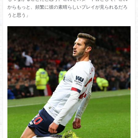
からもっと、頻繁に彼の素晴らしいプレイが見られるだろ
うと思う」