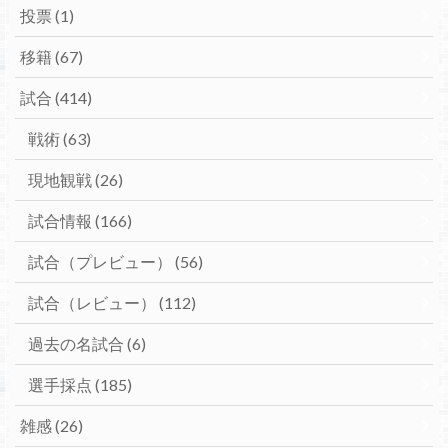
投票
(1)
移籍
(67)
試合
(414)
戦術
(63)
現地観戦
(26)
試合情報
(166)
試合（プレビュー）
(56)
試合（レビュー）
(112)
過去の名試合
(6)
選手採点
(185)
雑感
(26)