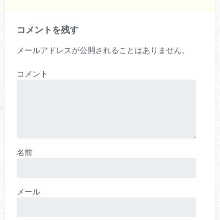
コメントを残す
メールアドレスが公開されることはありません。
コメント
名前
メール