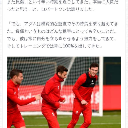
また負傷、という辛い時期を過ごしてきた。本当に大変だ
ったと思う」と、ロバートソンは語りました。
「でも、アダムは模範的な態度でその苦労を乗り越えてき
た。負傷というものはどんな選手にとっても辛いことだ。
でも、彼は常に自分を立ち直らせるよう努力をしてきて、
そしてトレーニングでは常に100%を出してきた」