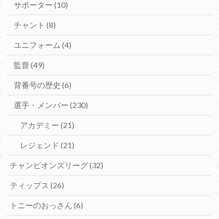
サポーター
(10)
チャント
(8)
ユニフォーム
(4)
監督
(49)
背番号の歴史
(6)
選手・メンバー
(230)
アカデミー
(21)
レジェンド
(21)
チャンピオンズリーグ
(32)
ティップス
(26)
トニーのおっさん
(6)