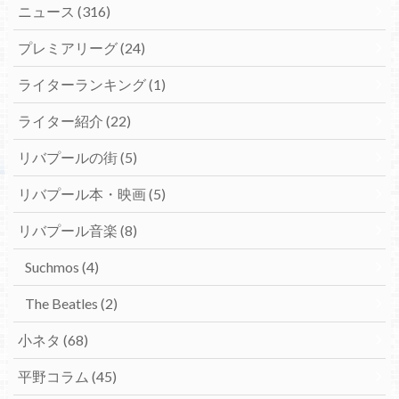
ニュース
(316)
プレミアリーグ
(24)
ライターランキング
(1)
ライター紹介
(22)
リバプールの街
(5)
リバプール本・映画
(5)
リバプール音楽
(8)
Suchmos
(4)
The Beatles
(2)
小ネタ
(68)
平野コラム
(45)