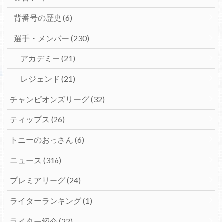
背番号の歴史
(6)
選手・メンバー
(230)
アカデミー
(21)
レジェンド
(21)
チャンピオンズリーグ
(32)
ティップス
(26)
トニーのおっさん
(6)
ニュース
(316)
プレミアリーグ
(24)
ライターランキング
(1)
ライター紹介
(22)