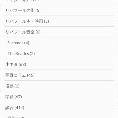
リバプールの街
(5)
リバプール本・映画
(5)
リバプール音楽
(8)
Suchmos
(4)
The Beatles
(2)
小ネタ
(68)
平野コラム
(45)
投票
(1)
移籍
(67)
試合
(414)