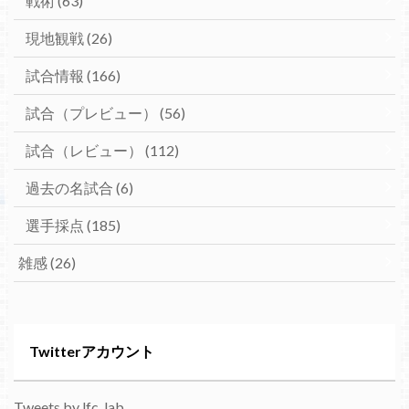
戦術
(63)
現地観戦
(26)
試合情報
(166)
試合（プレビュー）
(56)
試合（レビュー）
(112)
過去の名試合
(6)
選手採点
(185)
雑感
(26)
Twitterアカウント
Tweets by lfc_lab