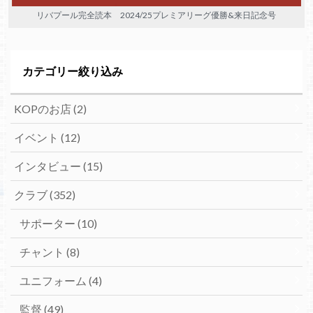
リバプール完全読本 2024/25プレミアリーグ優勝&来日記念号
カテゴリー絞り込み
KOPのお店
(2)
イベント
(12)
インタビュー
(15)
クラブ
(352)
サポーター
(10)
チャント
(8)
ユニフォーム
(4)
監督
(49)