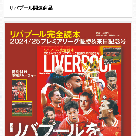
リバプール関連商品