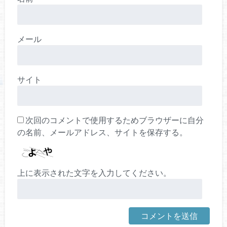
メール
サイト
次回のコメントで使用するためブラウザーに自分
の名前、メールアドレス、サイトを保存する。
上に表示された文字を入力してください。