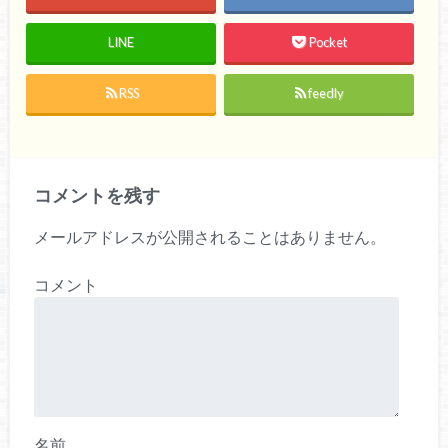
LINE
Pocket
RSS
feedly
コメントを残す
メールアドレスが公開されることはありません。
コメント
名前