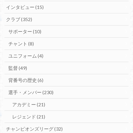
インタビュー
(15)
クラブ
(352)
サポーター
(10)
チャント
(8)
ユニフォーム
(4)
監督
(49)
背番号の歴史
(6)
選手・メンバー
(230)
アカデミー
(21)
レジェンド
(21)
チャンピオンズリーグ
(32)