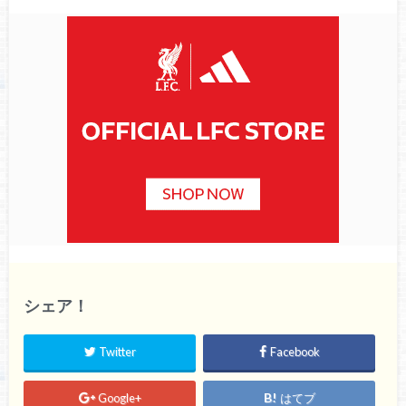
シェア！
Twitter
Facebook
Google+
はてブ