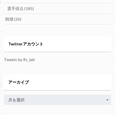
選手採点
(185)
雑感
(26)
Twitterアカウント
Tweets by lfc_lab
アーカイブ