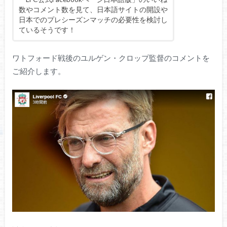
数やコメント数を見て、日本語サイトの開設や
日本でのプレシーズンマッチの必要性を検討し
ているそうです！
ワトフォード戦後のユルゲン・クロップ監督のコメントを
ご紹介します。