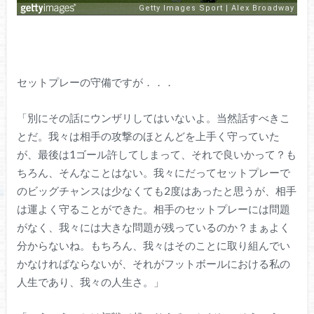
セットプレーの守備ですが．．．
「別にその話にウンザリしてはいないよ。当然話すべきこ
とだ。我々は相手の攻撃のほとんどを上手く守っていた
が、最後は1ゴール許してしまって、それで良いかって？も
ちろん、そんなことはない。我々にだってセットプレーで
のビッグチャンスは少なくても2度はあったと思うが、相手
は運よく守ることができた。相手のセットプレーには問題
がなく、我々には大きな問題が残っているのか？まぁよく
分からないね。もちろん、我々はそのことに取り組んでい
かなければならないが、それがフットボールにおける私の
人生であり、我々の人生さ。」