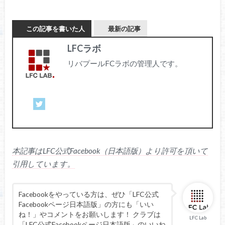
この記事を書いた人
最新の記事
LFCラボ
リバプールFCラボの管理人です。
本記事はLFC公式Facebook（日本語版）より許可を頂いて
引用しています。
Facebookをやっている方は、ぜひ「LFC公式
Facebookページ日本語版」の方にも「いい
ね！」やコメントをお願いします！ クラブは
LFC Lab
「LFC公式Facebookページ日本語版」のいいね