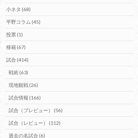
小ネタ
(68)
平野コラム
(45)
投票
(1)
移籍
(67)
試合
(414)
戦術
(63)
現地観戦
(26)
試合情報
(166)
試合（プレビュー）
(56)
試合（レビュー）
(112)
過去の名試合
(6)