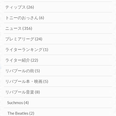
ティップス
(26)
トニーのおっさん
(6)
ニュース
(316)
プレミアリーグ
(24)
ライターランキング
(1)
ライター紹介
(22)
リバプールの街
(5)
リバプール本・映画
(5)
リバプール音楽
(8)
Suchmos
(4)
The Beatles
(2)