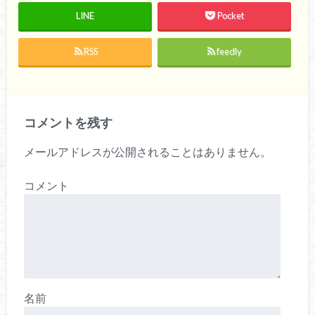
LINE
Pocket
RSS
feedly
コメントを残す
メールアドレスが公開されることはありません。
コメント
名前