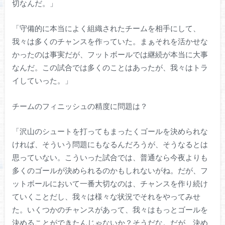
切なんだ。」
「守備的に本当によく組織されたチームを相手にして、
我々は多くのチャンスを作っていた。まぁそれを活かせな
かったのは事実だが、フットボールでは継続が本当に大事
なんだ。この試合では多くのことはあったが、我々はトラ
イしていった。」
チームのフィニッシュの精度に問題は？
「沢山のシュートを打ってもまったくゴールを決められな
ければ、そういう問題にもなるんだろうが、そうなるとは
思っていない。こういった試合では、普通なら今夜よりも
多くのゴールが決められるのかもしれないがね。だが、フ
ットボールにおいて一番大切なのは、チャンスを作り続け
ていくことだし、我々は様々な状況でそれをやってみせ
た。いくつかのチャンスがあって、我々はもっとゴールを
決めることができたんじゃないか？そうだな。だが、決め