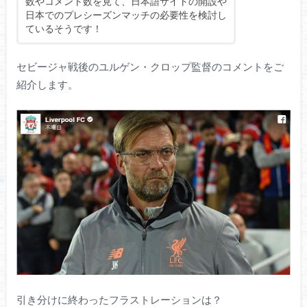
数やコメント数を見て、日本語サイトの開設や
日本でのプレシーズンマッチの必要性を検討し
ているそうです！
セビージャ戦後のユルゲン・クロップ監督のコメントをご
紹介します。
引き分けに終わったフラストレーションは？