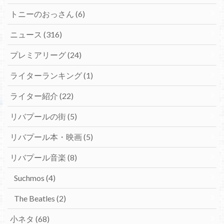
トニーのおっさん
(6)
ニュース
(316)
プレミアリーグ
(24)
ライターランキング
(1)
ライター紹介
(22)
リバプールの街
(5)
リバプール本・映画
(5)
リバプール音楽
(8)
Suchmos
(4)
The Beatles
(2)
小ネタ
(68)