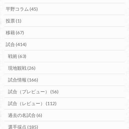
平野コラム
(45)
投票
(1)
移籍
(67)
試合
(414)
戦術
(63)
現地観戦
(26)
試合情報
(166)
試合（プレビュー）
(56)
試合（レビュー）
(112)
過去の名試合
(6)
選手採点
(185)