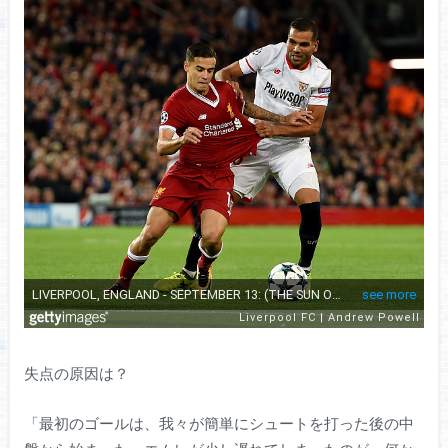
失点の原因は？
「最初のゴールは、我々が簡単にシュートを打った後の中