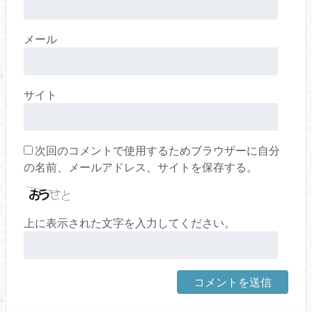
メール
サイト
次回のコメントで使用するためブラウザーに自分
の名前、メールアドレス、サイトを保存する。
上に表示された文字を入力してください。