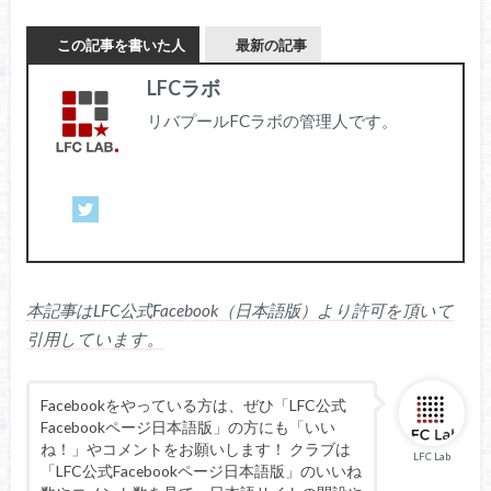
この記事を書いた人
最新の記事
LFCラボ
リバプールFCラボの管理人です。
本記事はLFC公式Facebook（日本語版）より許可を頂いて
引用しています。
Facebookをやっている方は、ぜひ「LFC公式
Facebookページ日本語版」の方にも「いい
ね！」やコメントをお願いします！ クラブは
LFC Lab
「LFC公式Facebookページ日本語版」のいいね