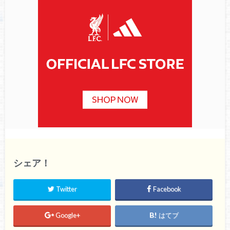
シェア！
Twitter
Facebook
Google+
はてブ