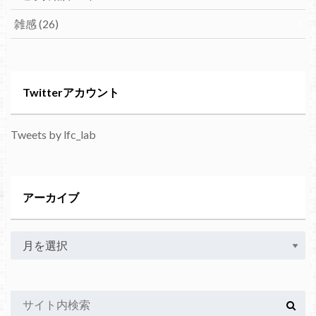
雑感
(26)
Twitterアカウント
Tweets by lfc_lab
アーカイブ