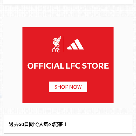
過去30日間で人気の記事！