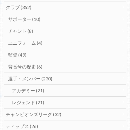
クラブ
(352)
サポーター
(10)
チャント
(8)
ユニフォーム
(4)
監督
(49)
背番号の歴史
(6)
選手・メンバー
(230)
アカデミー
(21)
レジェンド
(21)
チャンピオンズリーグ
(32)
ティップス
(26)