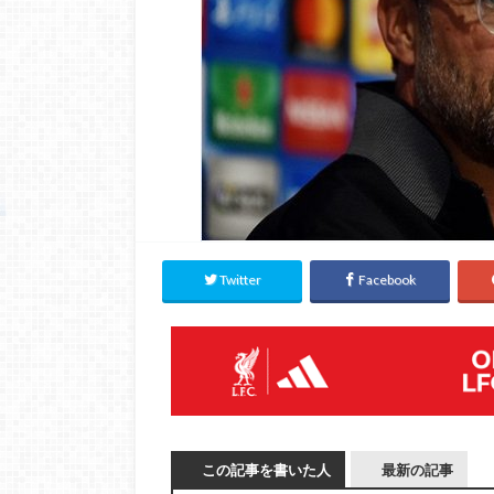
Twitter
Facebook
この記事を書いた人
最新の記事