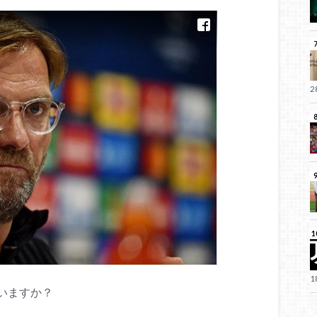
いますか？