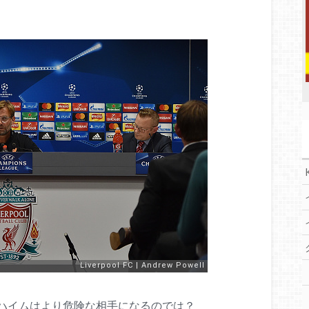
ハイムはより危険な相手になるのでは？