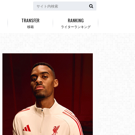
TRANSFER
RANKING
移籍
ライターランキング