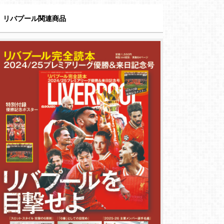
リバプール関連商品