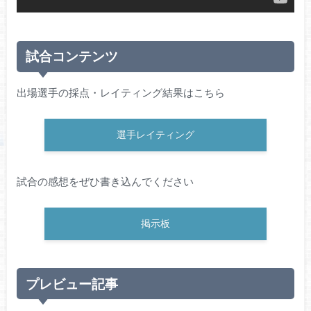
試合コンテンツ
出場選手の採点・レイティング結果はこちら
選手レイティング
試合の感想をぜひ書き込んでください
掲示板
プレビュー記事