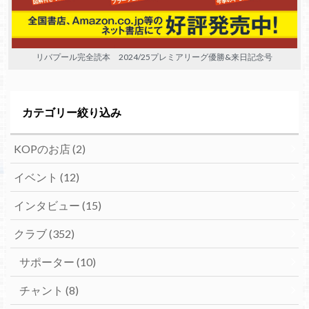
リバプール完全読本 2024/25プレミアリーグ優勝&来日記念号
カテゴリー絞り込み
KOPのお店
(2)
イベント
(12)
インタビュー
(15)
クラブ
(352)
サポーター
(10)
チャント
(8)