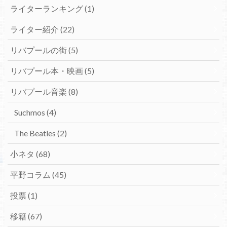
ライターランキング
(1)
ライター紹介
(22)
リバプールの街
(5)
リバプール本・映画
(5)
リバプール音楽
(8)
Suchmos
(4)
The Beatles
(2)
小ネタ
(68)
平野コラム
(45)
投票
(1)
移籍
(67)