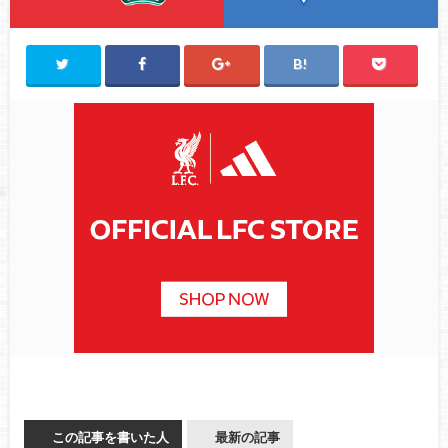
この記事を書いた人
最新の記事