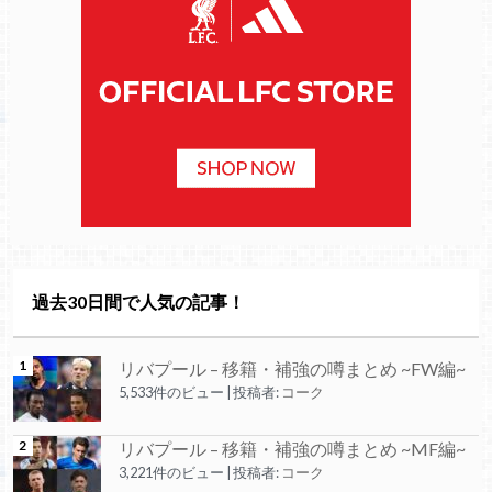
過去30日間で人気の記事！
リバプール – 移籍・補強の噂まとめ ~FW編~
5,533件のビュー
|
投稿者:
コーク
リバプール – 移籍・補強の噂まとめ ~MF編~
3,221件のビュー
|
投稿者:
コーク