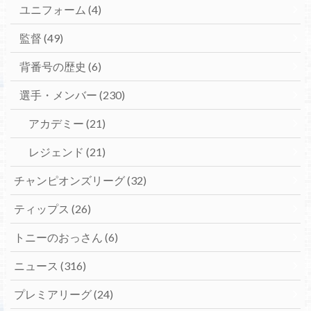
ユニフォーム
(4)
監督
(49)
背番号の歴史
(6)
選手・メンバー
(230)
アカデミー
(21)
レジェンド
(21)
チャンピオンズリーグ
(32)
ティップス
(26)
トニーのおっさん
(6)
ニュース
(316)
プレミアリーグ
(24)