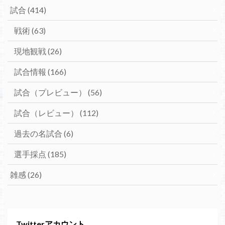
試合
(414)
戦術
(63)
現地観戦
(26)
試合情報
(166)
試合（プレビュー）
(56)
試合（レビュー）
(112)
過去の名試合
(6)
選手採点
(185)
雑感
(26)
Twitterアカウント