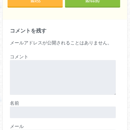
RSS
feedly
コメントを残す
メールアドレスが公開されることはありません。
コメント
名前
メール