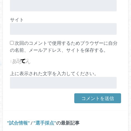
サイト
次回のコメントで使用するためブラウザーに自分
の名前、メールアドレス、サイトを保存する。
上に表示された文字を入力してください。
試合情報
/
選手採点
の最新記事