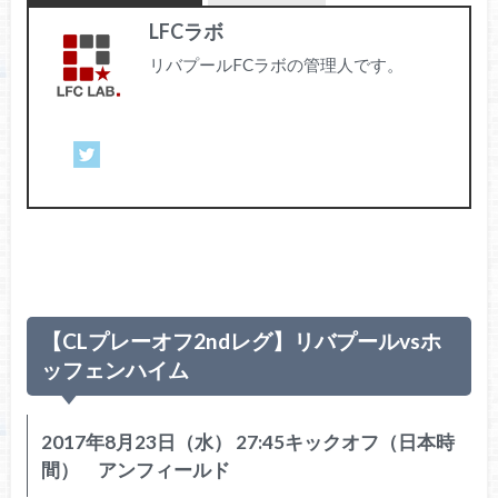
LFCラボ
リバプールFCラボの管理人です。
【CLプレーオフ2ndレグ】リバプールvsホ
ッフェンハイム
2017年8月23日（水） 27:45キックオフ（日本時
間） アンフィールド