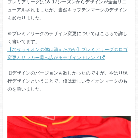
プレミアリーグは16-17シーズンからデザインが全面リニ
ューアルされましたが、当然キャプテンマークのデザイン
も変わりました。
※プレミアリーグのデザイン変更についてはこちらで詳し
く書いてます。
【なぜライオンの体は消えたのか】プレミアリーグのロゴ
変更とサッカー界へ広がるデザイントレンド
旧デザインのバージョンも欲しかったのですが、やはり現
行デザインということで、僕は新しいライオンマークのも
のを買いました。