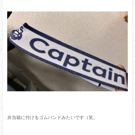
弁当箱に付けるゴムバンドみたいです（笑。