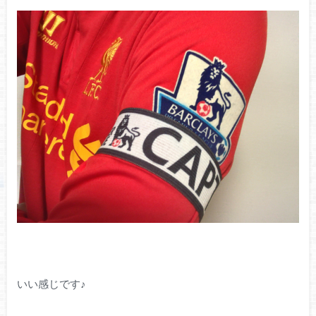
いい感じです♪