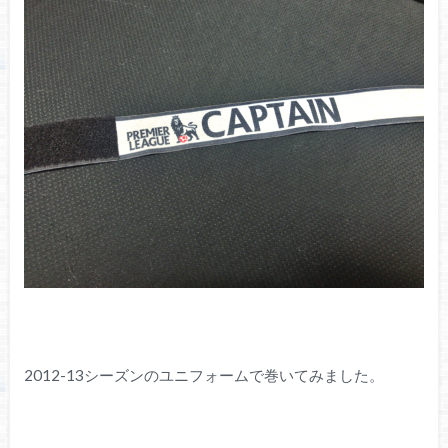
2012-13シーズンのユニフォームで巻いてみました。