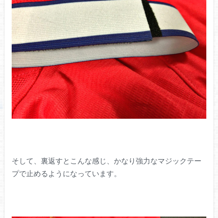
そして、裏返すとこんな感じ、かなり強力なマジックテー
プで止めるようになっています。