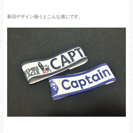
新旧デザイン揃うとこんな感じです。