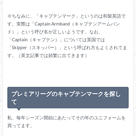
※ちなみに、「キャプテンマーク」というのは和製英語で
す。実際は「Captain Armband（キャプテンアームバン
ド）」という呼び名が正しいようです。なお、
「Captain（キャプテン）」については英国では
「Skipper（スキッパー）」という呼ばれ方もよくされてま
す。（英文記事では頻繁に出てきます）
プレミアリーグのキャプテンマークを探し
て
私、毎年シーズン開始にあたってその年のユニフォームを
買ってます。