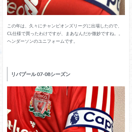
この年は、久々にチャンピオンズリーグに出場したので、
CL仕様で買ったわけですが、まあなんだか微妙ですね。。
ヘンダーソンのユニフォームです。
リバプール 07-08シーズン