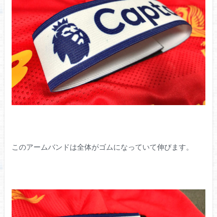
このアームバンドは全体がゴムになっていて伸びます。