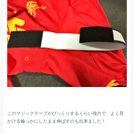
このマジックテープがびっくりするくらい強力で、よく見
かける輪っかにしたまま伸ばすのも出来ました！