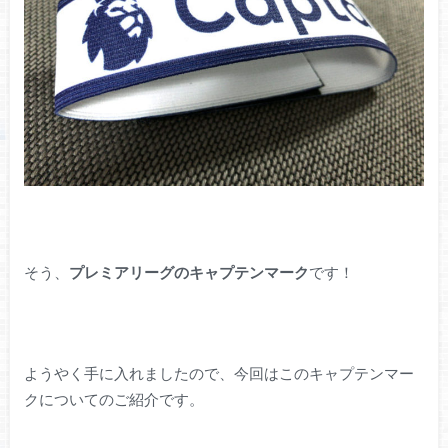
そう、
プレミアリーグのキャプテンマーク
です！
ようやく手に入れましたので、今回はこのキャプテンマー
クについてのご紹介です。