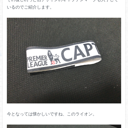
いるのでご紹介します。
今となっては懐かしいですね、このライオン。