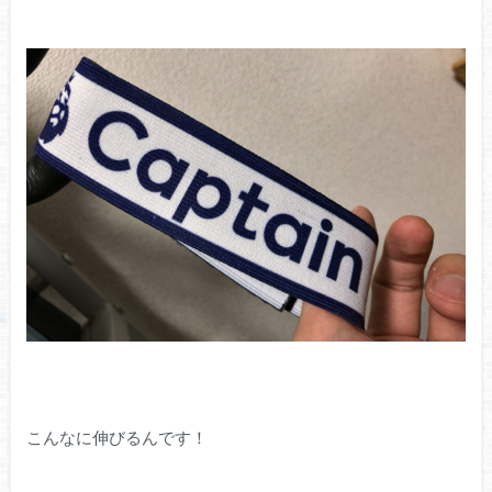
こんなに伸びるんです！