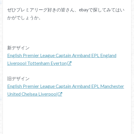
ぜひプレミアリーグ好きの皆さん、ebayで探してみてはい
かがでしょうか。
新デザイン
English Premier League Captain Armband EPL England
Liverpool Tottenham Everton
旧デザイン
English Premier League Captain Armband EPL Manchester
United Chelsea Liverpool