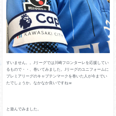
すいません。。Jリーグでは川崎フロンターレを応援してい
るもので・・、巻いてみました。Jリーグのユニフォームに
プレミアリーグのキャプテンマークを巻いた人が今までい
たでしょうか。なかなか良いですねｗ
と遊んでみました。