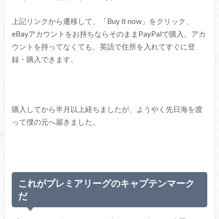
上記リンクから遷移して、「Buy it now」をクリック、
eBayアカウントをお持ちならそのままPayPalで購入。アカ
ウントを持ってなくても、英語で住所を入れてすぐに登
録・購入できます。
購入してから半月以上経ちましたが、ようやく先日海を渡
って僕の元へ届きました。
これがプレミアリーグのキャプテンマーク
だ