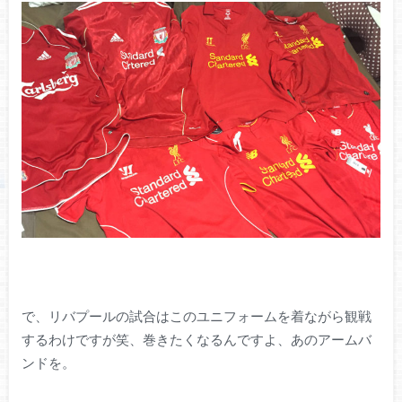
で、リバプールの試合はこのユニフォームを着ながら観戦
するわけですが笑、巻きたくなるんですよ、あのアームバ
ンドを。