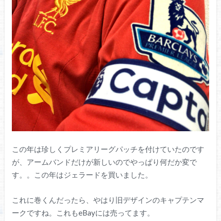
この年は珍しくプレミアリーグパッチを付けていたのです
が、アームバンドだけが新しいのでやっぱり何だか変で
す。。この年はジェラードを買いました。
これに巻くんだったら、やはり旧デザインのキャプテンマ
ークですね。これもeBayには売ってます。