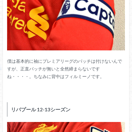
僕は基本的に袖にプレミアリーグのパッチは付けないんで
すが、正直パッチが無いと全然締まらないです
ね・・・・。ちなみに背中はフィルミーノです。
リバプール 12-13シーズン