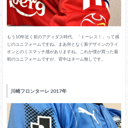
もう10年近く前のアディダス時代、「トーレス！」って感
じのユニフォームですね。まあ何となく新デザインのライ
オンとのミスマッチ感がありますね。これが僕が買った最
初のユニフォームですが、背中はネーム無しです。
川崎フロンターレ 2017年