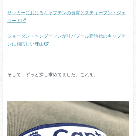
サッカーにおけるキャプテンの資質とスティーブン・ジェ
ラード
ジョーダン・ヘンダーソンがリバプール新時代のキャプテ
ンに相応しい理由
そして、ずっと探し求めてました、これを。