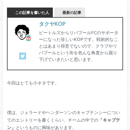
この記事を書いた人
最新の記事
タクヤKOP
ビートルズからリバプールFCのサポータ
ーになった珍しいKOPです。戦術的なこ
とはあまり得意でないので、クラブやリ
バプールという街を色んな角度から掘り
下げていきたいと思います。
今回はとても小ネタです。
僕は、ジェラードやヘンダーソンのキャプテンシーについ
てのエントリーを書くくらい、チームの中での
「キャプテ
ン」
というものに興味があります。