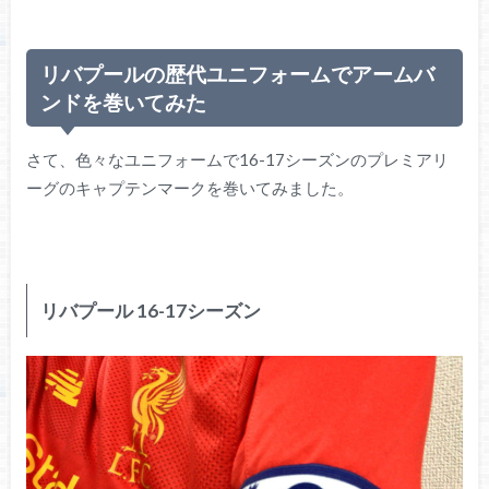
リバプールの歴代ユニフォームでアームバ
ンドを巻いてみた
さて、色々なユニフォームで16-17シーズンのプレミアリ
ーグのキャプテンマークを巻いてみました。
リバプール 16-17シーズン