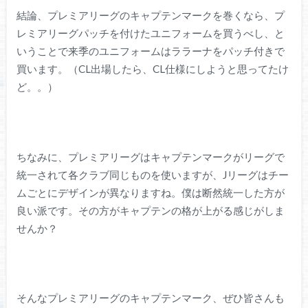
結論、プレミアリーグのキャプテンマークを巻くなら、プ
レミアリーグパッチを付けたユニフォームを買うべし、と
いうことで来季のユニフォームはララーナをパッチ付きで
買います。（CL出場したら、CL仕様にしようと思ってたけ
ど。。）
ちなみに、プレミアリーグはキャプテンマークがリーグで
統一されて各クラブ同じものを使いますが、Jリーグはチー
ムごとにデザインが異なりますね。僕は断然統一した方が
良い派です。その方がキャプテンの格が上がる感じがしま
せんか？
そんなプレミアリーグのキャプテンマーク、ぜひ皆さんも