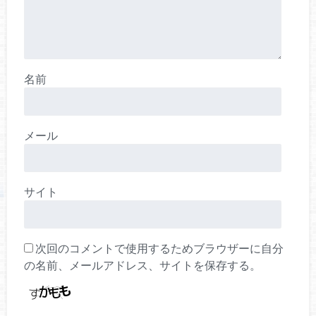
名前
メール
サイト
次回のコメントで使用するためブラウザーに自分
の名前、メールアドレス、サイトを保存する。