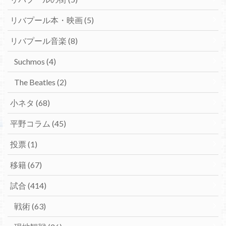
リバプール本・映画
(5)
リバプール音楽
(8)
Suchmos
(4)
The Beatles
(2)
小ネタ
(68)
平野コラム
(45)
投票
(1)
移籍
(67)
試合
(414)
戦術
(63)