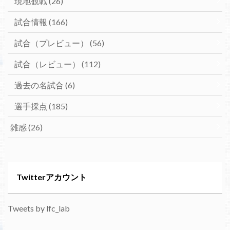
現地観戦
(26)
試合情報
(166)
試合（プレビュー）
(56)
試合（レビュー）
(112)
過去の名試合
(6)
選手採点
(185)
雑感
(26)
Twitterアカウント
Tweets by lfc_lab