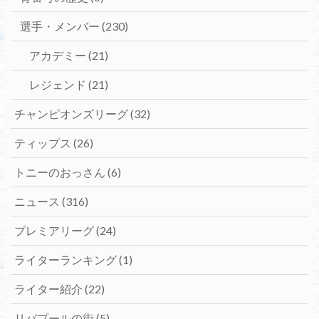
選手・メンバー
(230)
アカデミー
(21)
レジェンド
(21)
チャンピオンズリーグ
(32)
ティップス
(26)
トニーのおっさん
(6)
ニュース
(316)
プレミアリーグ
(24)
ライターランキング
(1)
ライター紹介
(22)
リバプールの街
(5)