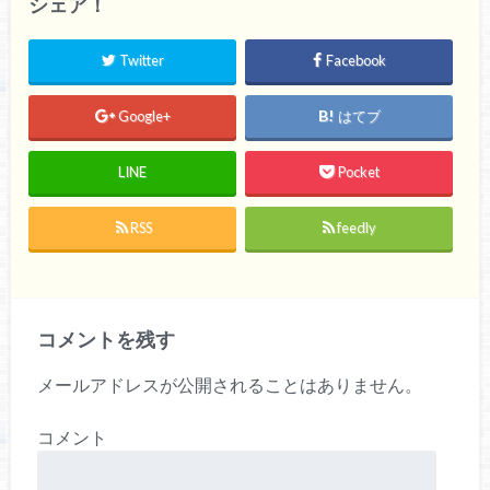
シェア！
Twitter
Facebook
Google+
はてブ
LINE
Pocket
RSS
feedly
コメントを残す
メールアドレスが公開されることはありません。
コメント