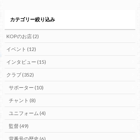
カテゴリー絞り込み
KOPのお店
(2)
イベント
(12)
インタビュー
(15)
クラブ
(352)
サポーター
(10)
チャント
(8)
ユニフォーム
(4)
監督
(49)
背番号の歴史
(6)