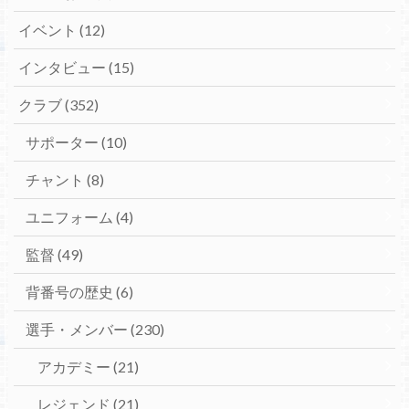
イベント
(12)
インタビュー
(15)
クラブ
(352)
サポーター
(10)
チャント
(8)
ユニフォーム
(4)
監督
(49)
背番号の歴史
(6)
選手・メンバー
(230)
アカデミー
(21)
レジェンド
(21)