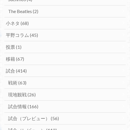
The Beatles
(2)
小ネタ
(68)
平野コラム
(45)
投票
(1)
移籍
(67)
試合
(414)
戦術
(63)
現地観戦
(26)
試合情報
(166)
試合（プレビュー）
(56)