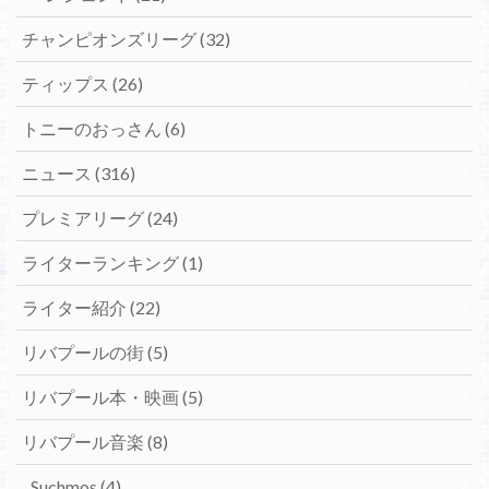
チャンピオンズリーグ
(32)
ティップス
(26)
トニーのおっさん
(6)
ニュース
(316)
プレミアリーグ
(24)
ライターランキング
(1)
ライター紹介
(22)
リバプールの街
(5)
リバプール本・映画
(5)
リバプール音楽
(8)
Suchmos
(4)