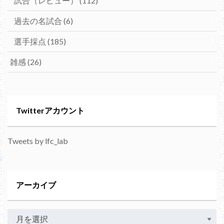
試合（レビュー）
(112)
過去の名試合
(6)
選手採点
(185)
雑感
(26)
Twitterアカウント
Tweets by lfc_lab
アーカイブ