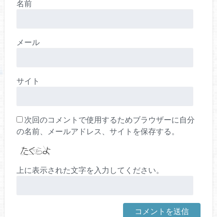
名前
メール
サイト
次回のコメントで使用するためブラウザーに自分
の名前、メールアドレス、サイトを保存する。
上に表示された文字を入力してください。