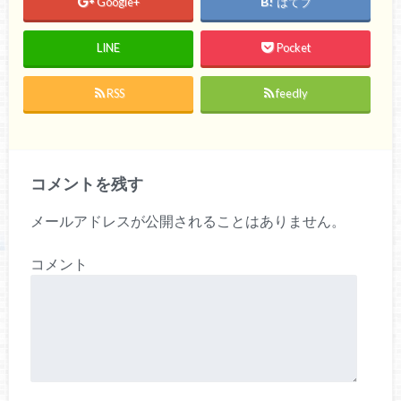
Google+
はてブ
LINE
Pocket
RSS
feedly
コメントを残す
メールアドレスが公開されることはありません。
コメント