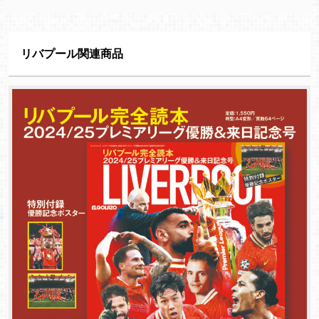
リバプール関連商品