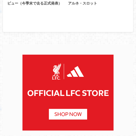
ビュー（今季末で去る正式発表）
アルネ・スロット