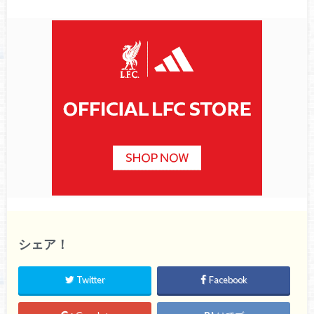
シェア！
Twitter
Facebook