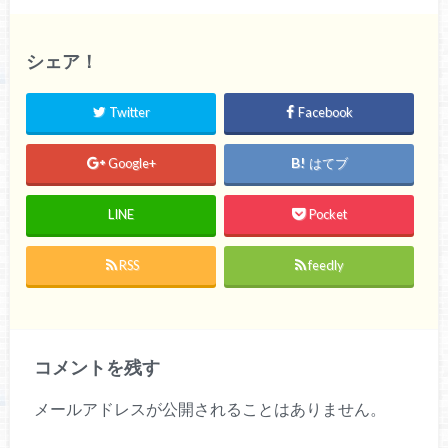
シェア！
Twitter
Facebook
Google+
はてブ
LINE
Pocket
RSS
feedly
コメントを残す
メールアドレスが公開されることはありません。