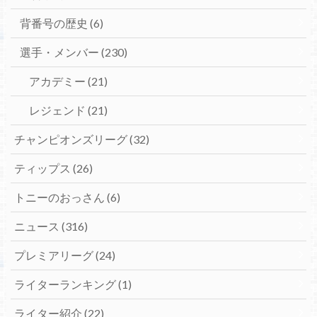
背番号の歴史
(6)
選手・メンバー
(230)
アカデミー
(21)
レジェンド
(21)
チャンピオンズリーグ
(32)
ティップス
(26)
トニーのおっさん
(6)
ニュース
(316)
プレミアリーグ
(24)
ライターランキング
(1)
ライター紹介
(22)