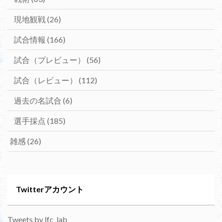
現地観戦
(26)
試合情報
(166)
試合（プレビュー）
(56)
試合（レビュー）
(112)
過去の名試合
(6)
選手採点
(185)
雑感
(26)
Twitterアカウント
Tweets by lfc_lab