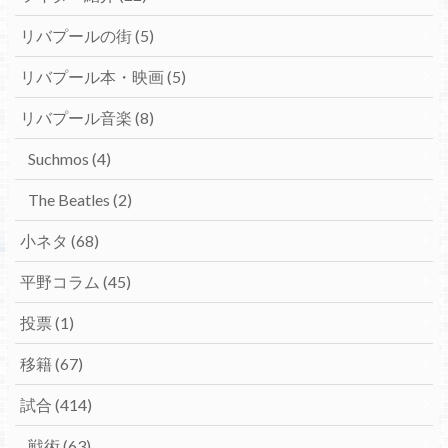
リバプールの街
(5)
リバプール本・映画
(5)
リバプール音楽
(8)
Suchmos
(4)
The Beatles
(2)
小ネタ
(68)
平野コラム
(45)
投票
(1)
移籍
(67)
試合
(414)
戦術
(63)