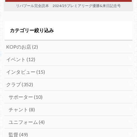
リバプール完全読本 2024/25プレミアリーグ優勝&来日記念号
カテゴリー絞り込み
KOPのお店
(2)
イベント
(12)
インタビュー
(15)
クラブ
(352)
サポーター
(10)
チャント
(8)
ユニフォーム
(4)
監督
(49)