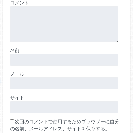
コメント
名前
メール
サイト
次回のコメントで使用するためブラウザーに自分
の名前、メールアドレス、サイトを保存する。