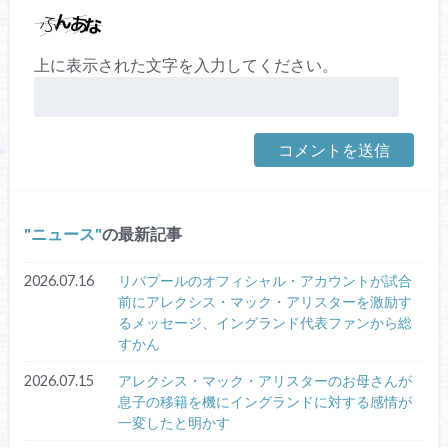
上に表示された文字を入力してください。
ニュース
の最新記事
2026.07.16
リバプールのオフィシャル・アカウントが試合
前にアレクシス・マック・アリスターを激励す
るメッセージ、イングランド代表ファンから総
すかん
2026.07.15
アレクシス・マック・アリスターのお母さんが
息子の移籍を機にイングランドに対する感情が
一変したと明かす