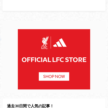
過去30日間で人気の記事！