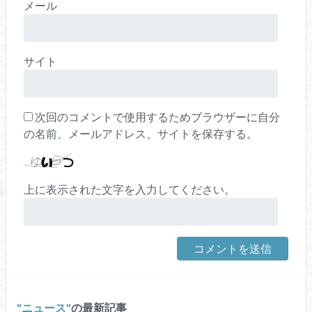
メール
サイト
次回のコメントで使用するためブラウザーに自分
の名前、メールアドレス、サイトを保存する。
上に表示された文字を入力してください。
ニュース
の最新記事