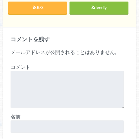
RSS
feedly
コメントを残す
メールアドレスが公開されることはありません。
コメント
名前