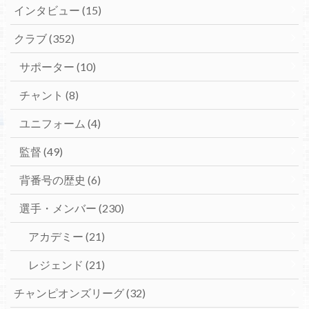
インタビュー
(15)
クラブ
(352)
サポーター
(10)
チャント
(8)
ユニフォーム
(4)
監督
(49)
背番号の歴史
(6)
選手・メンバー
(230)
アカデミー
(21)
レジェンド
(21)
チャンピオンズリーグ
(32)