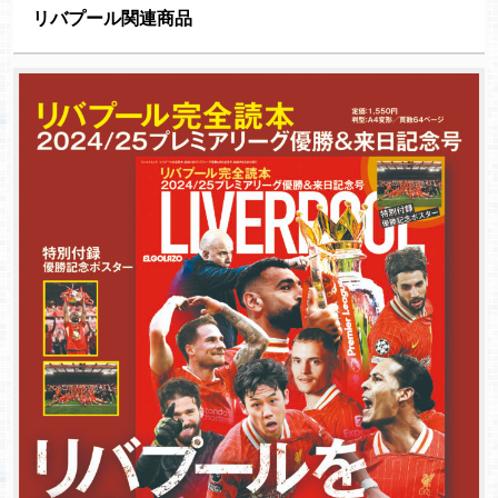
リバプール関連商品