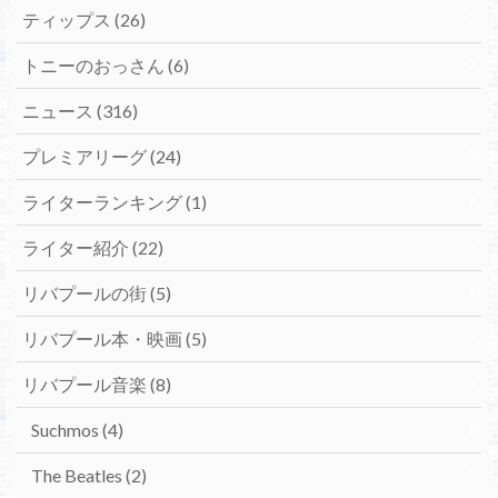
ティップス
(26)
トニーのおっさん
(6)
ニュース
(316)
プレミアリーグ
(24)
ライターランキング
(1)
ライター紹介
(22)
リバプールの街
(5)
リバプール本・映画
(5)
リバプール音楽
(8)
Suchmos
(4)
The Beatles
(2)