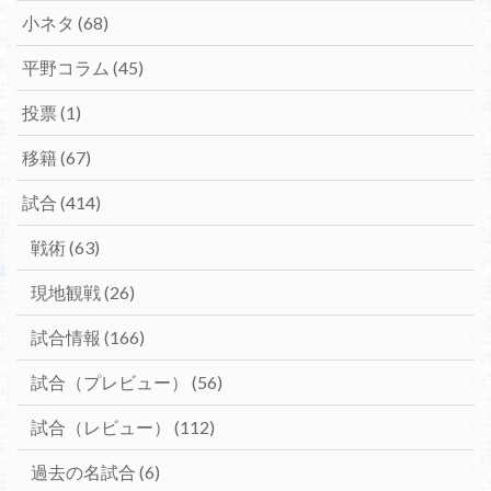
小ネタ
(68)
平野コラム
(45)
投票
(1)
移籍
(67)
試合
(414)
戦術
(63)
現地観戦
(26)
試合情報
(166)
試合（プレビュー）
(56)
試合（レビュー）
(112)
過去の名試合
(6)