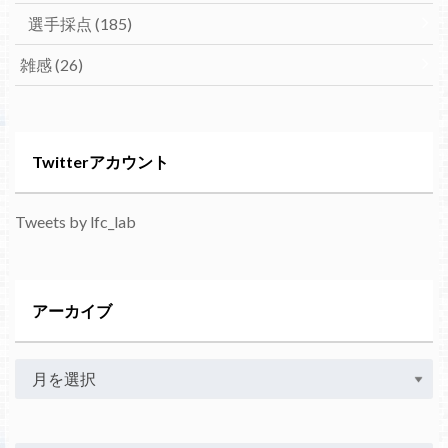
選手採点
(185)
雑感
(26)
Twitterアカウント
Tweets by lfc_lab
アーカイブ