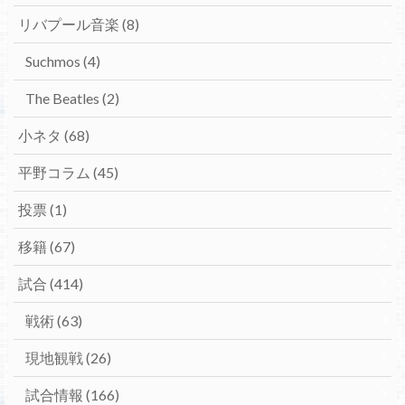
リバプール音楽
(8)
Suchmos
(4)
The Beatles
(2)
小ネタ
(68)
平野コラム
(45)
投票
(1)
移籍
(67)
試合
(414)
戦術
(63)
現地観戦
(26)
試合情報
(166)