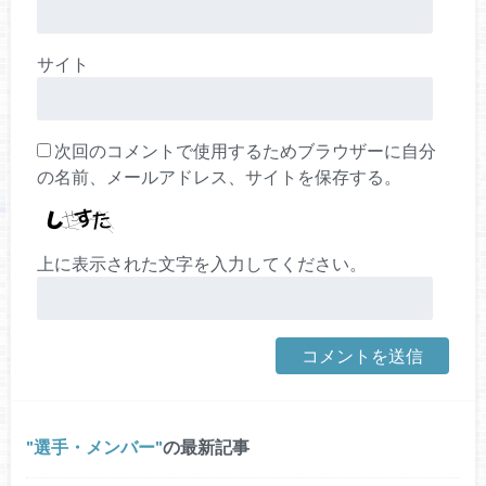
サイト
次回のコメントで使用するためブラウザーに自分
の名前、メールアドレス、サイトを保存する。
上に表示された文字を入力してください。
選手・メンバー
の最新記事