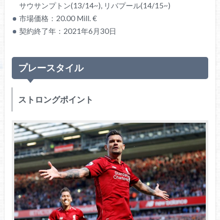
サウサンプトン(13/14~), リバプール(14/15~)
市場価格：20.00 Mill. €
契約終了年：2021年6月30日
プレースタイル
ストロングポイント