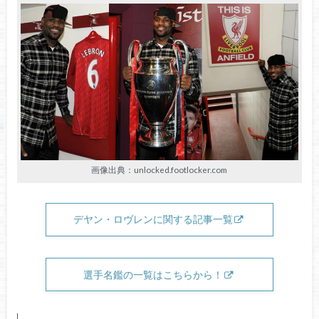
画像出典：unlocked.footlocker.com
デヤン・ロヴレンに関する記事一覧
選手名鑑の一覧はこちらから！