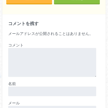
コメントを残す
メールアドレスが公開されることはありません。
コメント
名前
メール