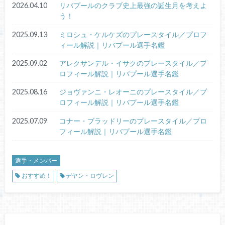
2026.04.10
リバプールのクラブ史上最強の誕生月を考えよ
う！
2025.09.13
ミロシュ・ケルケズのプレースタイル／プロフ
ィール解説｜リバプール選手名鑑
2025.09.02
アレクサンデル・イサクのプレースタイル／プ
ロフィール解説｜リバプール選手名鑑
2025.08.16
ジョヴァンニ・レオーニのプレースタイル／プ
ロフィール解説｜リバプール選手名鑑
2025.07.09
コナー・ブラッドリーのプレースタイル／プロ
フィール解説｜リバプール選手名鑑
選手・メンバー
おすすめ！
デヤン・ロヴレン