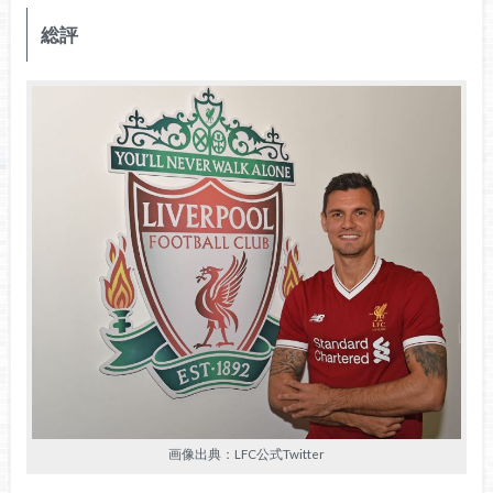
総評
画像出典：LFC公式Twitter