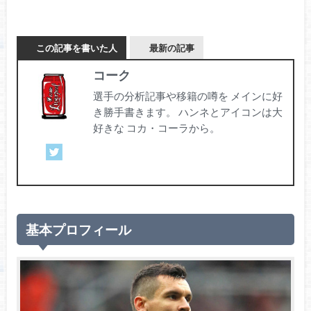
この記事を書いた人
最新の記事
コーク
選手の分析記事や移籍の噂を メインに好
き勝手書きます。 ハンネとアイコンは大
好きな コカ・コーラから。
基本プロフィール