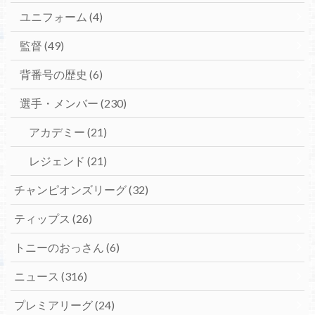
ユニフォーム
(4)
監督
(49)
背番号の歴史
(6)
選手・メンバー
(230)
アカデミー
(21)
レジェンド
(21)
チャンピオンズリーグ
(32)
ティップス
(26)
トニーのおっさん
(6)
ニュース
(316)
プレミアリーグ
(24)