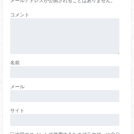
メールアドレスが公開されることはありません。
コメント
名前
メール
サイト