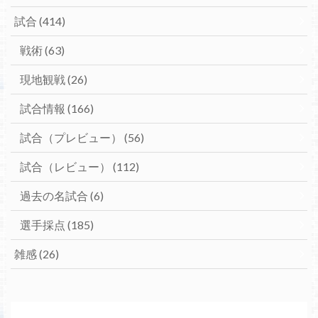
試合
(414)
戦術
(63)
現地観戦
(26)
試合情報
(166)
試合（プレビュー）
(56)
試合（レビュー）
(112)
過去の名試合
(6)
選手採点
(185)
雑感
(26)