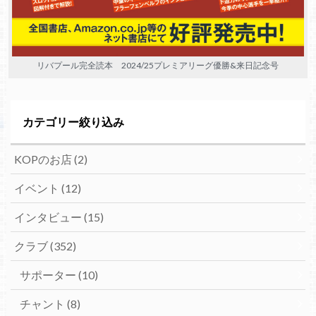
リバプール完全読本 2024/25プレミアリーグ優勝&来日記念号
カテゴリー絞り込み
KOPのお店
(2)
イベント
(12)
インタビュー
(15)
クラブ
(352)
サポーター
(10)
チャント
(8)