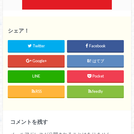
シェア！
Twitter
Facebook
Google+
はてブ
LINE
Pocket
RSS
feedly
コメントを残す