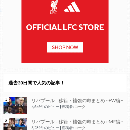
過去30日間で人気の記事！
リバプール – 移籍・補強の噂まとめ ~FW編~
5,656件のビュー
|
投稿者:
コーク
リバプール – 移籍・補強の噂まとめ ~MF編~
3,284件のビュー
|
投稿者:
コーク