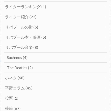
ライターランキング
(1)
ライター紹介
(22)
リバプールの街
(5)
リバプール本・映画
(5)
リバプール音楽
(8)
Suchmos
(4)
The Beatles
(2)
小ネタ
(68)
平野コラム
(45)
投票
(1)
移籍
(67)