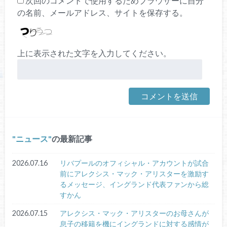
次回のコメントで使用するためブラウザーに自分
の名前、メールアドレス、サイトを保存する。
上に表示された文字を入力してください。
ニュース
の最新記事
2026.07.16
リバプールのオフィシャル・アカウントが試合
前にアレクシス・マック・アリスターを激励す
るメッセージ、イングランド代表ファンから総
すかん
2026.07.15
アレクシス・マック・アリスターのお母さんが
息子の移籍を機にイングランドに対する感情が