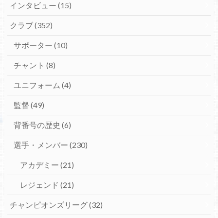
インタビュー
(15)
クラブ
(352)
サポーター
(10)
チャント
(8)
ユニフォーム
(4)
監督
(49)
背番号の歴史
(6)
選手・メンバー
(230)
アカデミー
(21)
レジェンド
(21)
チャンピオンズリーグ
(32)