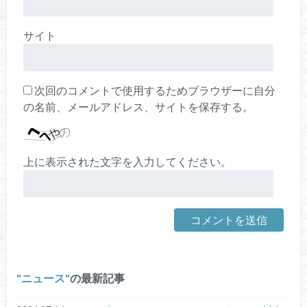
サイト
次回のコメントで使用するためブラウザーに自分
の名前、メールアドレス、サイトを保存する。
上に表示された文字を入力してください。
ニュース
の最新記事