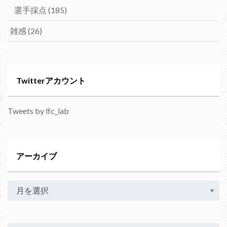
選手採点
(185)
雑感
(26)
Twitterアカウント
Tweets by lfc_lab
アーカイブ