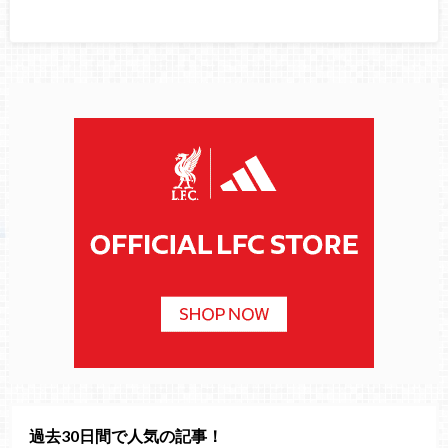
過去30日間で人気の記事！