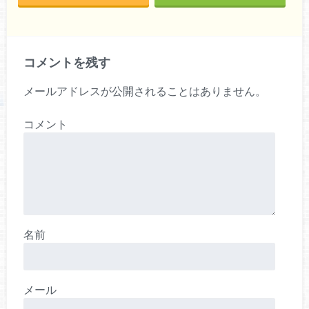
コメントを残す
メールアドレスが公開されることはありません。
コメント
名前
メール