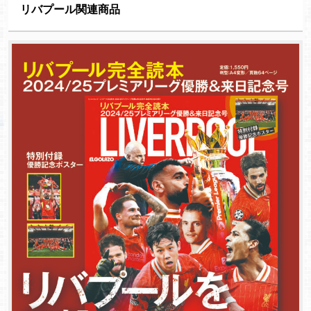
リバプール関連商品