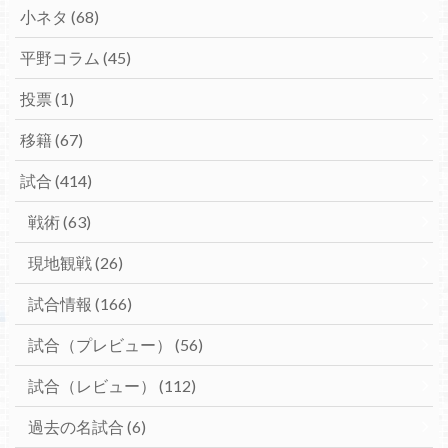
小ネタ
(68)
平野コラム
(45)
投票
(1)
移籍
(67)
試合
(414)
戦術
(63)
現地観戦
(26)
試合情報
(166)
試合（プレビュー）
(56)
試合（レビュー）
(112)
過去の名試合
(6)