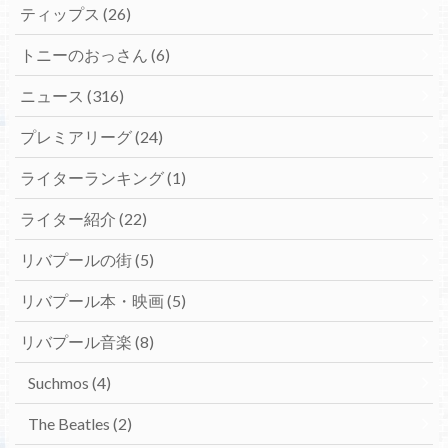
ティップス
(26)
トニーのおっさん
(6)
ニュース
(316)
プレミアリーグ
(24)
ライターランキング
(1)
ライター紹介
(22)
リバプールの街
(5)
リバプール本・映画
(5)
リバプール音楽
(8)
Suchmos
(4)
The Beatles
(2)