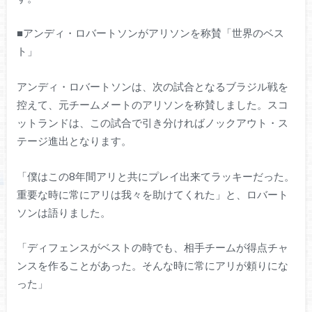
■アンディ・ロバートソンがアリソンを称賛「世界のベス
ト」
アンディ・ロバートソンは、次の試合となるブラジル戦を
控えて、元チームメートのアリソンを称賛しました。スコ
ットランドは、この試合で引き分ければノックアウト・ス
テージ進出となります。
「僕はこの8年間アリと共にプレイ出来てラッキーだった。
重要な時に常にアリは我々を助けてくれた」と、ロバート
ソンは語りました。
「ディフェンスがベストの時でも、相手チームが得点チャ
ンスを作ることがあった。そんな時に常にアリが頼りにな
った」