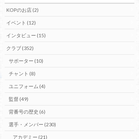
KOPのお店
(2)
イベント
(12)
インタビュー
(15)
クラブ
(352)
サポーター
(10)
チャント
(8)
ユニフォーム
(4)
監督
(49)
背番号の歴史
(6)
選手・メンバー
(230)
アカデミー
(21)