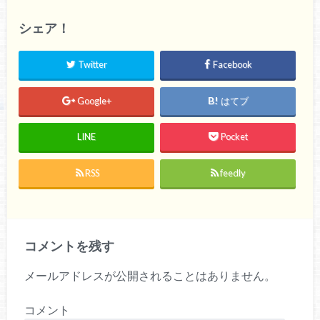
シェア！
Twitter
Facebook
Google+
はてブ
LINE
Pocket
RSS
feedly
コメントを残す
メールアドレスが公開されることはありません。
コメント