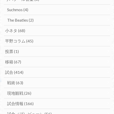
Suchmos
(4)
The Beatles
(2)
小ネタ
(68)
平野コラム
(45)
投票
(1)
移籍
(67)
試合
(414)
戦術
(63)
現地観戦
(26)
試合情報
(166)
試合（プレビュー）
(56)