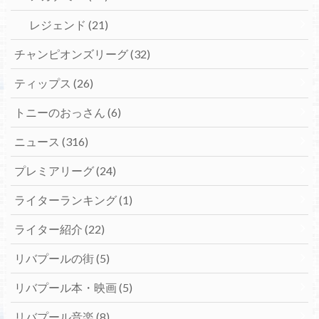
レジェンド
(21)
チャンピオンズリーグ
(32)
ティップス
(26)
トニーのおっさん
(6)
ニュース
(316)
プレミアリーグ
(24)
ライターランキング
(1)
ライター紹介
(22)
リバプールの街
(5)
リバプール本・映画
(5)
リバプール音楽
(8)