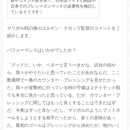
数やコメント数を見て、日本語サイトの開設や
日本でのプレシーズンマッチの必要性を検討し
ているそうです！
マリボル戦の後のユルゲン・クロップ監督のコメントをご
紹介します。
パフォーマンスはいかがでしたか？
「グッドだ。いや、ベターと言うべきかな。試合の頭か
ら、我々がやりたいと思っていたことがあれなんだ。ここ
数週間で一番のカウンター・プレッシングを見せたかっ
た。我々が攻撃的に行っている時の守備はユナイテッド戦
でも本当に良かったと思っている。だが、カウンター・プ
レッシングに関してはもっと良くすることはできたはず
だ。今夜はずっと良かったし、マリボルのようにフットボ
ールをしようとする相手だったから、多くの意味があっ
た。最初のゴールはプレッシングから決めたが、他のいく