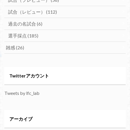
試合（レビュー）
(112)
過去の名試合
(6)
選手採点
(185)
雑感
(26)
Twitterアカウント
Tweets by lfc_lab
アーカイブ