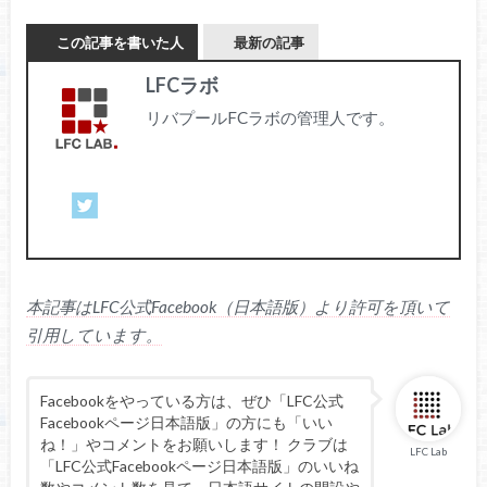
この記事を書いた人
最新の記事
LFCラボ
リバプールFCラボの管理人です。
本記事はLFC公式Facebook（日本語版）より許可を頂いて
引用しています。
Facebookをやっている方は、ぜひ「LFC公式
Facebookページ日本語版」の方にも「いい
ね！」やコメントをお願いします！ クラブは
LFC Lab
「LFC公式Facebookページ日本語版」のいいね