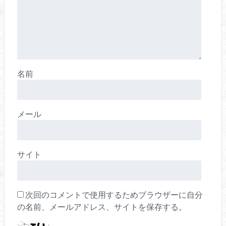
名前
メール
サイト
次回のコメントで使用するためブラウザーに自分
の名前、メールアドレス、サイトを保存する。