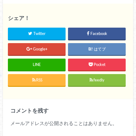
シェア！
Twitter
Facebook
Google+
はてブ
LINE
Pocket
RSS
feedly
コメントを残す
メールアドレスが公開されることはありません。