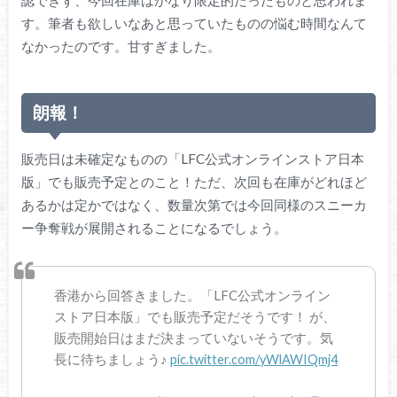
す。筆者も欲しいなあと思っていたものの悩む時間なんて
なかったのです。甘すぎました。
朗報！
販売日は未確定なものの「LFC公式オンラインストア日本
版」でも販売予定とのこと！ただ、次回も在庫がどれほど
あるかは定かではなく、数量次第では今回同様のスニーカ
ー争奪戦が展開されることになるでしょう。
香港から回答きました。「LFC公式オンライン
ストア日本版」でも販売予定だそうです！ が、
販売開始日はまだ決まっていないそうです。気
長に待ちましょう♪
pic.twitter.com/yWlAWIQmj4