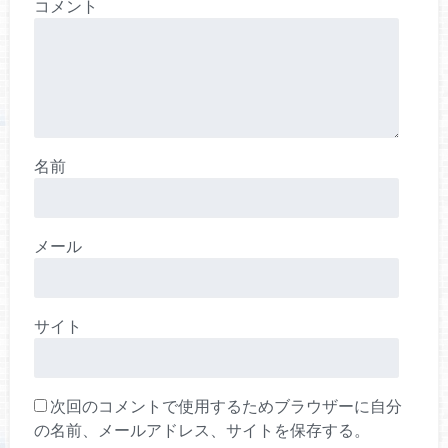
コメント
名前
メール
サイト
次回のコメントで使用するためブラウザーに自分
の名前、メールアドレス、サイトを保存する。