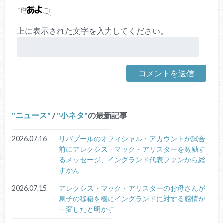
上に表示された文字を入力してください。
ニュース
/
小ネタ
の最新記事
2026.07.16
リバプールのオフィシャル・アカウントが試合
前にアレクシス・マック・アリスターを激励す
るメッセージ、イングランド代表ファンから総
すかん
2026.07.15
アレクシス・マック・アリスターのお母さんが
息子の移籍を機にイングランドに対する感情が
一変したと明かす