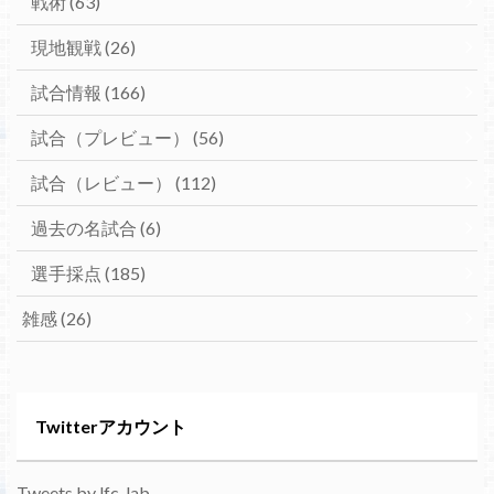
戦術
(63)
現地観戦
(26)
試合情報
(166)
試合（プレビュー）
(56)
試合（レビュー）
(112)
過去の名試合
(6)
選手採点
(185)
雑感
(26)
Twitterアカウント
Tweets by lfc_lab