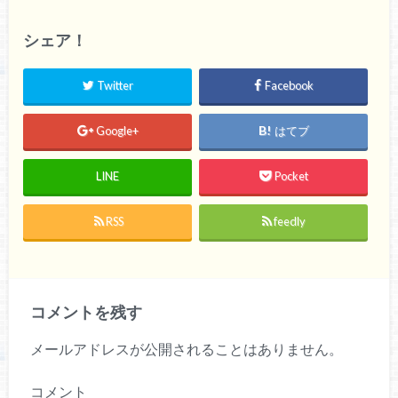
シェア！
Twitter
Facebook
Google+
はてブ
LINE
Pocket
RSS
feedly
コメントを残す
メールアドレスが公開されることはありません。
コメント