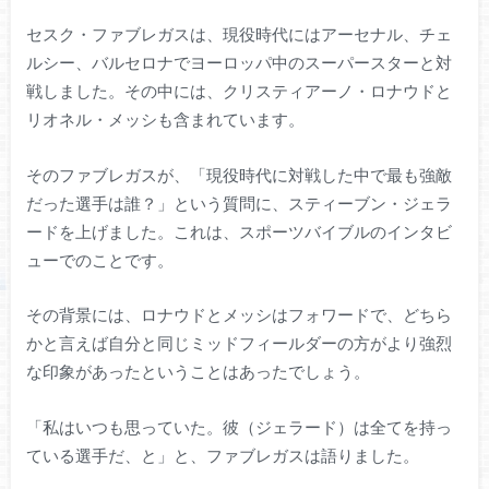
セスク・ファブレガスは、現役時代にはアーセナル、チェ
ルシー、バルセロナでヨーロッパ中のスーパースターと対
戦しました。その中には、クリスティアーノ・ロナウドと
リオネル・メッシも含まれています。
そのファブレガスが、「現役時代に対戦した中で最も強敵
だった選手は誰？」という質問に、スティーブン・ジェラ
ードを上げました。これは、スポーツバイブルのインタビ
ューでのことです。
その背景には、ロナウドとメッシはフォワードで、どちら
かと言えば自分と同じミッドフィールダーの方がより強烈
な印象があったということはあったでしょう。
「私はいつも思っていた。彼（ジェラード）は全てを持っ
ている選手だ、と」と、ファブレガスは語りました。