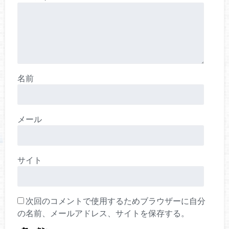
名前
メール
サイト
次回のコメントで使用するためブラウザーに自分
の名前、メールアドレス、サイトを保存する。