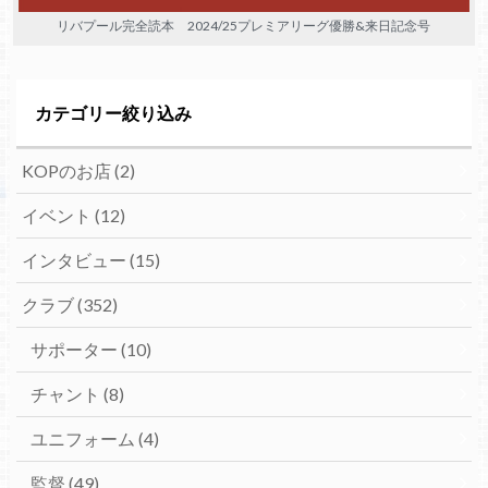
リバプール完全読本 2024/25プレミアリーグ優勝&来日記念号
カテゴリー絞り込み
KOPのお店
(2)
イベント
(12)
インタビュー
(15)
クラブ
(352)
サポーター
(10)
チャント
(8)
ユニフォーム
(4)
監督
(49)