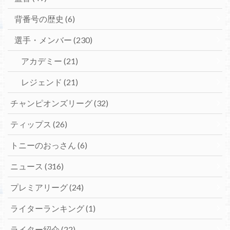
背番号の歴史
(6)
選手・メンバー
(230)
アカデミー
(21)
レジェンド
(21)
チャンピオンズリーグ
(32)
ティップス
(26)
トニーのおっさん
(6)
ニュース
(316)
プレミアリーグ
(24)
ライターランキング
(1)
ライター紹介
(22)