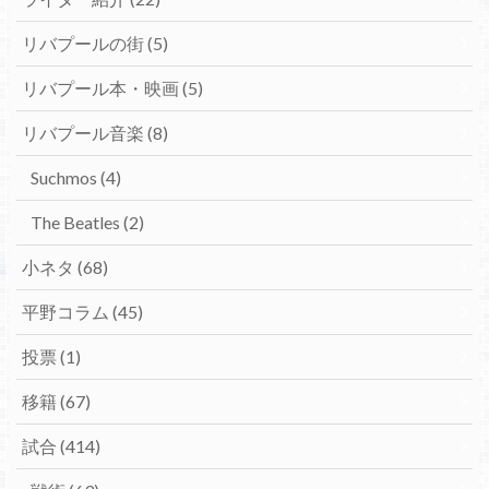
リバプールの街
(5)
リバプール本・映画
(5)
リバプール音楽
(8)
Suchmos
(4)
The Beatles
(2)
小ネタ
(68)
平野コラム
(45)
投票
(1)
移籍
(67)
試合
(414)