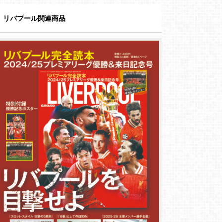
リバプール関連商品