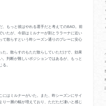
だ、もっと彼はやれる選手だと考えてのBAD。前
でいたが、今節はミルナーが割とララーナに近い
って散らすという昨シーズン通りのプレーに安心
。
った。散らすのもただ散らしていただけで、効果
い。判断が難しいポジションではあるが、もっと
じる。
こにはミルナーがいた。また、昨シーズンにサイ
より一層の幅が増えており、ただただ凄いと感じ