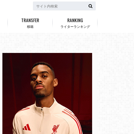
TRANSFER
RANKING
移籍
ライターランキング