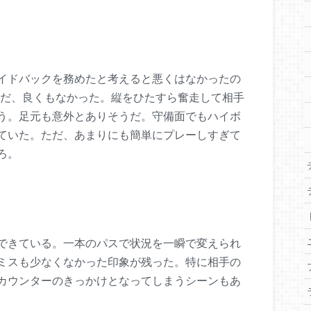
イドバックを務めたと考えると悪くはなかったの
ただ、良くもなかった。縦をひたすら奮走して相手
う。足元も意外とありそうだ。守備面でもハイボ
ていた。ただ、あまりにも簡単にプレーしすぎて
ろ。
できている。一本のパスで状況を一瞬で変えられ
ミスも少なくなかった印象が残った。特に相手の
カウンターのきっかけとなってしまうシーンもあ