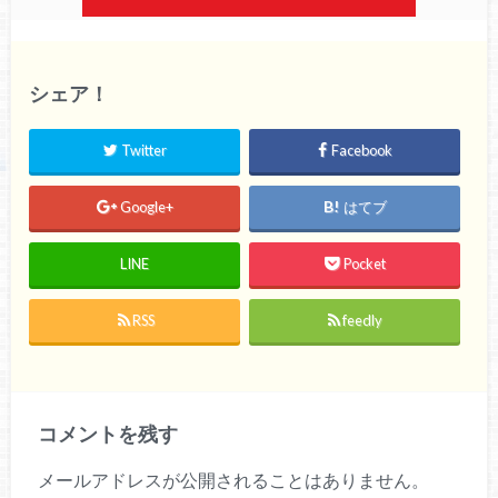
シェア！
Twitter
Facebook
Google+
はてブ
LINE
Pocket
RSS
feedly
コメントを残す
メールアドレスが公開されることはありません。