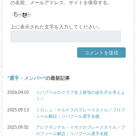
の名前、メールアドレス、サイトを保存する。
上に表示された文字を入力してください。
選手・メンバー
の最新記事
2026.04.10
リバプールのクラブ史上最強の誕生月を考えよ
う！
2025.09.13
ミロシュ・ケルケズのプレースタイル／プロフ
ィール解説｜リバプール選手名鑑
2025.09.02
アレクサンデル・イサクのプレースタイル／プ
ロフィール解説｜リバプール選手名鑑