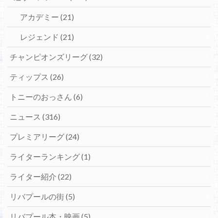
アカデミー
(21)
レジェンド
(21)
チャンピオンズリーグ
(32)
ティップス
(26)
トニーのおっさん
(6)
ニュース
(316)
プレミアリーグ
(24)
ライターランキング
(1)
ライター紹介
(22)
リバプールの街
(5)
リバプール本・映画
(5)