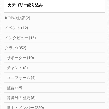
カテゴリー絞り込み
KOPのお店
(2)
イベント
(12)
インタビュー
(15)
クラブ
(352)
サポーター
(10)
チャント
(8)
ユニフォーム
(4)
監督
(49)
背番号の歴史
(6)
選手・メンバー
(230)