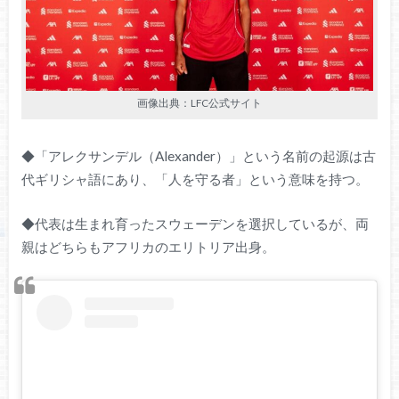
画像出典：LFC公式サイト
◆「アレクサンデル（Alexander）」という名前の起源は古
代ギリシャ語にあり、「人を守る者」という意味を持つ。
◆代表は生まれ育ったスウェーデンを選択しているが、両
親はどちらもアフリカのエリトリア出身。