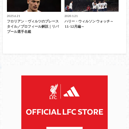
2025.6.21
2020.1.21
フロリアン・ヴィルツのプレース
ハリー・ウィルソン ウォッチ～
タイル／プロフィール解説｜リバ
11-12月編～
プール選手名鑑