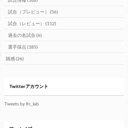
試合（プレビュー）
(56)
試合（レビュー）
(112)
過去の名試合
(6)
選手採点
(185)
雑感
(26)
Twitterアカウント
Tweets by lfc_lab