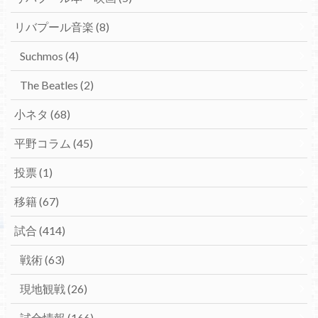
リバプール音楽
(8)
Suchmos
(4)
The Beatles
(2)
小ネタ
(68)
平野コラム
(45)
投票
(1)
移籍
(67)
試合
(414)
戦術
(63)
現地観戦
(26)
試合情報
(166)