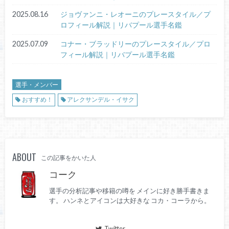
2025.08.16
ジョヴァンニ・レオーニのプレースタイル／プ
ロフィール解説｜リバプール選手名鑑
2025.07.09
コナー・ブラッドリーのプレースタイル／プロ
フィール解説｜リバプール選手名鑑
選手・メンバー
おすすめ！
アレクサンデル・イサク
ABOUT
この記事をかいた人
コーク
選手の分析記事や移籍の噂を メインに好き勝手書きま
す。 ハンネとアイコンは大好きな コカ・コーラから。
Twitter