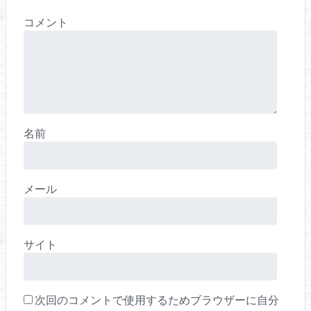
コメント
名前
メール
サイト
次回のコメントで使用するためブラウザーに自分