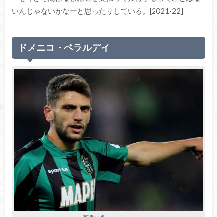
いんじゃないかなーと思ったりしている。[2021-22]
ドメニコ・ベラルデイ