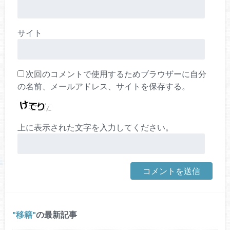
サイト
次回のコメントで使用するためブラウザーに自分
の名前、メールアドレス、サイトを保存する。
上に表示された文字を入力してください。
移籍
の最新記事