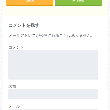
RSS
feedly
コメントを残す
メールアドレスが公開されることはありません。
コメント
名前
メール