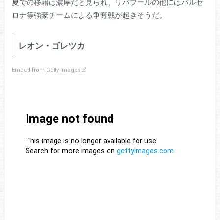
夏での移籍は濃厚だと見られ、リバプールの他にはバルセ
ロナ等強豪チームによる争奪戦が起きそうだ。
レオン・ゴレツカ
Embed from Getty Images