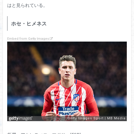
はと見られている。
ホセ・ヒメネス
Embed from Getty Images