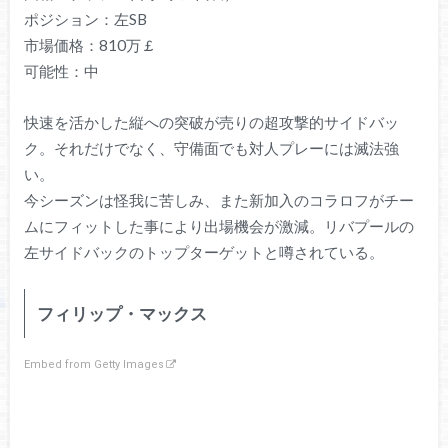
ポジション：左SB
市場価格：810万￡
可能性：中
快速を活かした縦への突破が売りの超攻撃的サイドバッ
ク。それだけでなく、守備面でも対人プレーには滅法強
い。
今シーズンは怪我に苦しみ、また新加入のコラロフがチー
ムにフィットした事により出場機会が激減。リバプールの
左サイドバックのトップターゲットと噂されている。
フィリップ・マックス
Embed from Getty Images