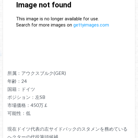
所属：アウクスブルク(GER)
年齢：24
国籍：ドイツ
ポジション：左SB
市場価格：450万￡
可能性：低
現在ドイツ代表の左サイドバックのスタメンを務めている
ヘクターの代役筆頭候補。