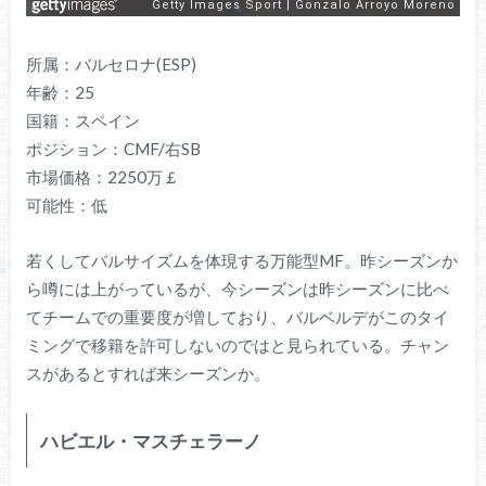
所属：バルセロナ(ESP)
年齢：25
国籍：スペイン
ポジション：CMF/右SB
市場価格：2250万￡
可能性：低
若くしてバルサイズムを体現する万能型MF。昨シーズンか
ら噂には上がっているが、今シーズンは昨シーズンに比べ
てチームでの重要度が増しており、バルベルデがこのタイ
ミングで移籍を許可しないのではと見られている。チャン
スがあるとすれば来シーズンか。
ハビエル・マスチェラーノ