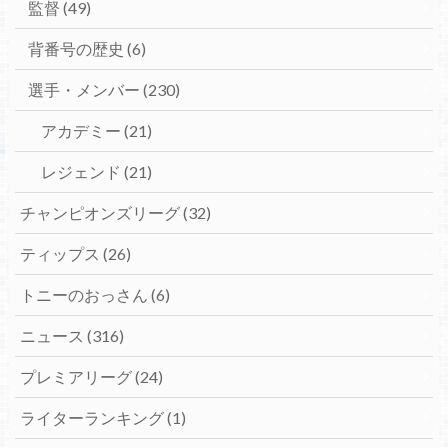
監督
(49)
背番号の歴史
(6)
選手・メンバー
(230)
アカデミー
(21)
レジェンド
(21)
チャンピオンズリーグ
(32)
ティップス
(26)
トニーのおっさん
(6)
ニュース
(316)
プレミアリーグ
(24)
ライターランキング
(1)