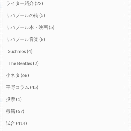
ライター紹介
(22)
リバプールの街
(5)
リバプール本・映画
(5)
リバプール音楽
(8)
Suchmos
(4)
The Beatles
(2)
小ネタ
(68)
平野コラム
(45)
投票
(1)
移籍
(67)
試合
(414)