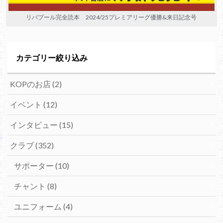
リバプール完全読本 2024/25プレミアリーグ優勝&来日記念号
カテゴリー絞り込み
KOPのお店
(2)
イベント
(12)
インタビュー
(15)
クラブ
(352)
サポーター
(10)
チャント
(8)
ユニフォーム
(4)