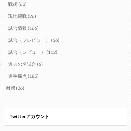
戦術
(63)
現地観戦
(26)
試合情報
(166)
試合（プレビュー）
(56)
試合（レビュー）
(112)
過去の名試合
(6)
選手採点
(185)
雑感
(26)
Twitterアカウント