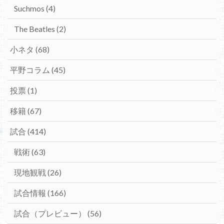
Suchmos
(4)
The Beatles
(2)
小ネタ
(68)
平野コラム
(45)
投票
(1)
移籍
(67)
試合
(414)
戦術
(63)
現地観戦
(26)
試合情報
(166)
試合（プレビュー）
(56)