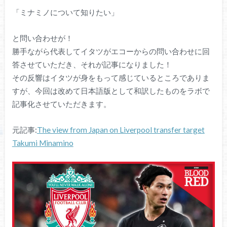
「ミナミノについて知りたい」
と問い合わせが！
勝手ながら代表してイタツがエコーからの問い合わせに回
答させていただき、それが記事になりました！
その反響はイタツが身をもって感じているところでありま
すが、今回は改めて日本語版として和訳したものをラボで
記事化させていただきます。
元記事:
The view from Japan on Liverpool transfer target
Takumi Minamino