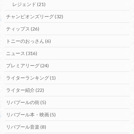
レジェンド
(21)
チャンピオンズリーグ
(32)
ティップス
(26)
トニーのおっさん
(6)
ニュース
(316)
プレミアリーグ
(24)
ライターランキング
(1)
ライター紹介
(22)
リバプールの街
(5)
リバプール本・映画
(5)
リバプール音楽
(8)