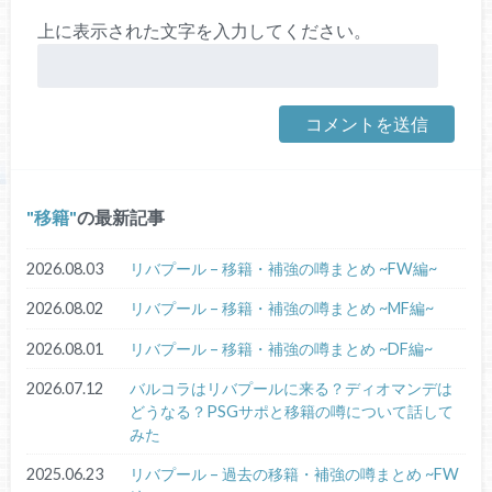
上に表示された文字を入力してください。
移籍
の最新記事
2026.08.03
リバプール – 移籍・補強の噂まとめ ~FW編~
2026.08.02
リバプール – 移籍・補強の噂まとめ ~MF編~
2026.08.01
リバプール – 移籍・補強の噂まとめ ~DF編~
2026.07.12
バルコラはリバプールに来る？ディオマンデは
どうなる？PSGサポと移籍の噂について話して
みた
2025.06.23
リバプール – 過去の移籍・補強の噂まとめ ~FW