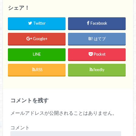
シェア！
Twitter
Facebook
Google+
はてブ
LINE
Pocket
RSS
feedly
コメントを残す
メールアドレスが公開されることはありません。
コメント