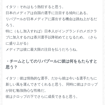
イタツ：それはもう熱狂すると思う。
日本のメディアは自国の選手に注目する傾向にある。
リバプールが日本メディアに露出する機会は跳ね上がるだ
ろう。
特に（もし加入すれば）日本人がイングランドのメガクラ
ブに加入するのは香川選手以降初めてとなるため。（さら
に盛り上がる）
メディアは彼に最大限の注目を払うだろうね。
・チームとしてのリバプールに彼は何をもたらすと
思う？
イタツ：彼は情熱的な選手。だから彼は今いる選手たちに
新しい風を運んできてくれると思う。 同時に彼はクロップ
が好む勉強熱心な性格だ。
彼はクロップの下でさらに成長できると思う。