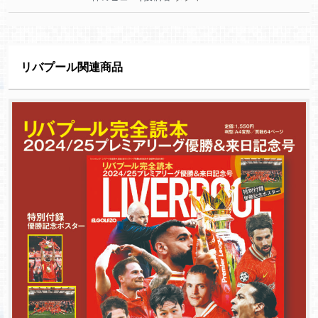
リバプール関連商品