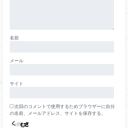
名前
メール
サイト
次回のコメントで使用するためブラウザーに自分
の名前、メールアドレス、サイトを保存する。