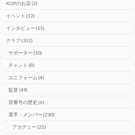
KOPのお店
(2)
イベント
(12)
インタビュー
(15)
クラブ
(352)
サポーター
(10)
チャント
(8)
ユニフォーム
(4)
監督
(49)
背番号の歴史
(6)
選手・メンバー
(230)
アカデミー
(21)