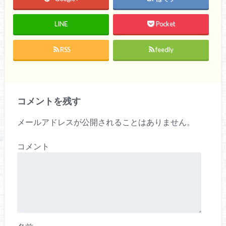
LINE
Pocket
RSS
feedly
コメントを残す
メールアドレスが公開されることはありません。
コメント