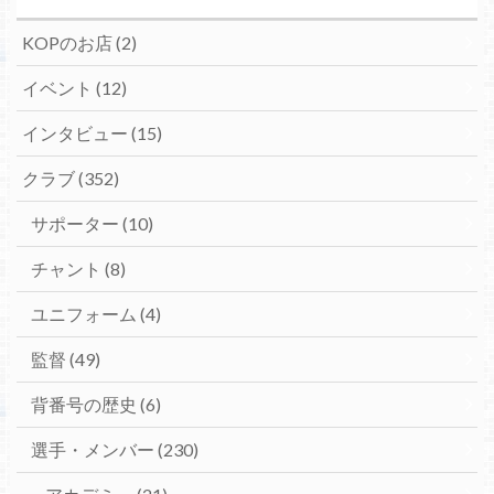
KOPのお店
(2)
イベント
(12)
インタビュー
(15)
クラブ
(352)
サポーター
(10)
チャント
(8)
ユニフォーム
(4)
監督
(49)
背番号の歴史
(6)
選手・メンバー
(230)