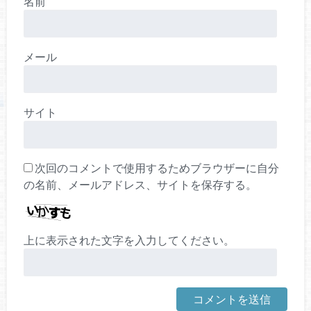
名前
メール
サイト
次回のコメントで使用するためブラウザーに自分
の名前、メールアドレス、サイトを保存する。
上に表示された文字を入力してください。