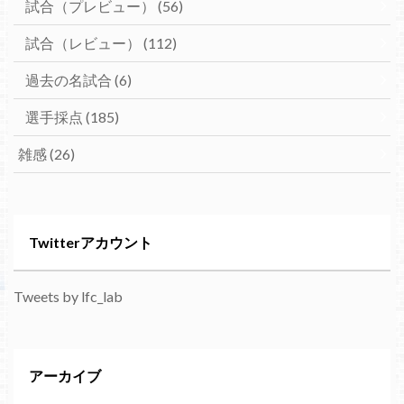
試合（プレビュー）
(56)
試合（レビュー）
(112)
過去の名試合
(6)
選手採点
(185)
雑感
(26)
Twitterアカウント
Tweets by lfc_lab
アーカイブ