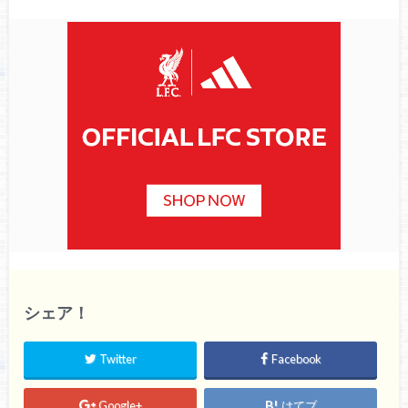
シェア！
Twitter
Facebook
Google+
はてブ