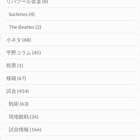
リバプール音楽
(8)
Suchmos
(4)
The Beatles
(2)
小ネタ
(68)
平野コラム
(45)
投票
(1)
移籍
(67)
試合
(414)
戦術
(63)
現地観戦
(26)
試合情報
(166)