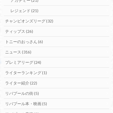
アカデミー
(21)
レジェンド
(21)
チャンピオンズリーグ
(32)
ティップス
(26)
トニーのおっさん
(6)
ニュース
(316)
プレミアリーグ
(24)
ライターランキング
(1)
ライター紹介
(22)
リバプールの街
(5)
リバプール本・映画
(5)