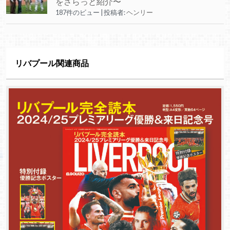
をさらっと紹介〜
187件のビュー
|
投稿者:
ヘンリー
リバプール関連商品