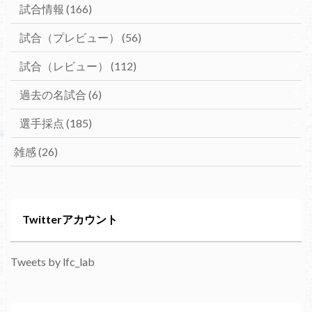
試合情報
(166)
試合（プレビュー）
(56)
試合（レビュー）
(112)
過去の名試合
(6)
選手採点
(185)
雑感
(26)
Twitterアカウント
Tweets by lfc_lab