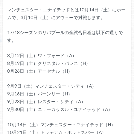
マンチェスター・ユナイテッドとは10月14日（土）にホー
ムで、3月10日（土）にアウェーで対戦します。
17/18シーズンのリバプールの全試合日程は以下の通りで
す。
8月12日（土）ワトフォード（A）
8月19日（土）クリスタル・パレス（H）
8月26日（土）アーセナル（H）
9月9日（土）マンチェスター・シティ（A）
9月16日（土）バーンリー（H）
9月23日（土）レスター・シティ（A）
9月30日（土）ニューカッスル・ユナイテッド（A）
10月14日（土）マンチェスター・ユナイテッド（H）
10月21日（土）トッテナム・ホットスパー（A）