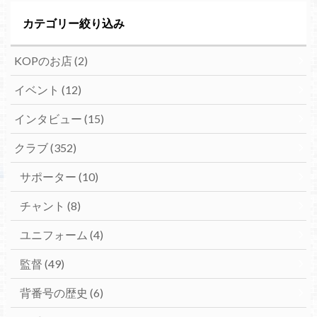
カテゴリー絞り込み
KOPのお店
(2)
イベント
(12)
インタビュー
(15)
クラブ
(352)
サポーター
(10)
チャント
(8)
ユニフォーム
(4)
監督
(49)
背番号の歴史
(6)