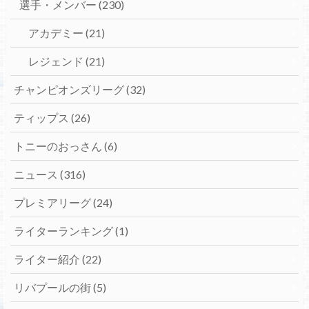
選手・メンバー
(230)
アカデミー
(21)
レジェンド
(21)
チャンピオンズリーグ
(32)
ティップス
(26)
トニーのおっさん
(6)
ニュース
(316)
プレミアリーグ
(24)
ライターランキング
(1)
ライター紹介
(22)
リバプールの街
(5)