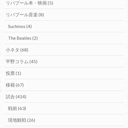
リバプール本・映画
(5)
リバプール音楽
(8)
Suchmos
(4)
The Beatles
(2)
小ネタ
(68)
平野コラム
(45)
投票
(1)
移籍
(67)
試合
(414)
戦術
(63)
現地観戦
(26)