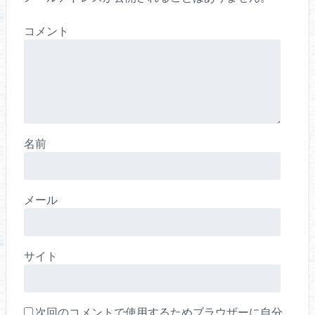
コメント
名前
メール
サイト
次回のコメントで使用するためブラウザーに自分