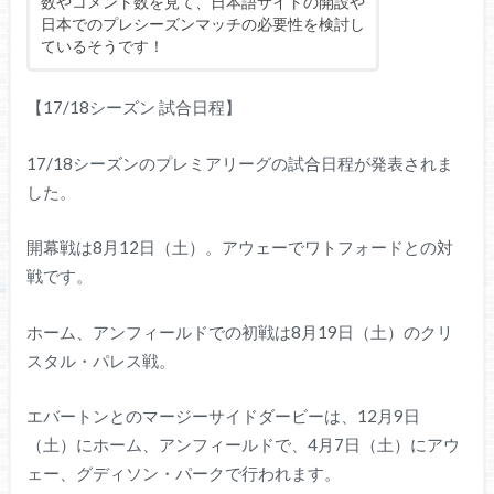
数やコメント数を見て、日本語サイトの開設や
日本でのプレシーズンマッチの必要性を検討し
ているそうです！
【17/18シーズン 試合日程】
17/18シーズンのプレミアリーグの試合日程が発表されま
した。
開幕戦は8月12日（土）。アウェーでワトフォードとの対
戦です。
ホーム、アンフィールドでの初戦は8月19日（土）のクリ
スタル・パレス戦。
エバートンとのマージーサイドダービーは、12月9日
（土）にホーム、アンフィールドで、4月7日（土）にアウ
ェー、グディソン・パークで行われます。