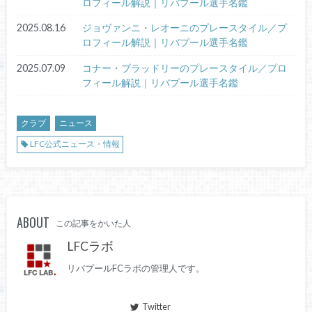
ロフィール解説｜リバプール選手名鑑
2025.08.16
ジョヴァンニ・レオーニのプレースタイル／プ
ロフィール解説｜リバプール選手名鑑
2025.07.09
コナー・ブラッドリーのプレースタイル／プロ
フィール解説｜リバプール選手名鑑
クラブ
ニュース
LFC公式ニュース・情報
ABOUT
この記事をかいた人
LFCラボ
リバプールFCラボの管理人です。
Twitter