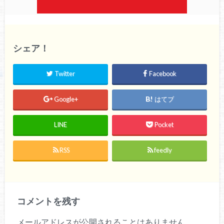
シェア！
Twitter
Facebook
Google+
はてブ
LINE
Pocket
RSS
feedly
コメントを残す
メールアドレスが公開されることはありません。