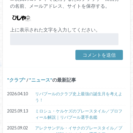
の名前、メールアドレス、サイトを保存する。
上に表示された文字を入力してください。
クラブ
/
ニュース
の最新記事
2026.04.10
リバプールのクラブ史上最強の誕生月を考えよ
う！
2025.09.13
ミロシュ・ケルケズのプレースタイル／プロフ
ィール解説｜リバプール選手名鑑
2025.09.02
アレクサンデル・イサクのプレースタイル／プ