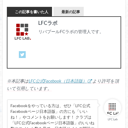
この記事を書いた人
最新の記事
LFCラボ
リバプールFCラボの管理人です。
※本記事は
LFC公式Facebook（日本語版）
より許可を頂
いて引用しています。
Facebookをやっている方は、ぜひ「LFC公式
Facebookページ日本語版」の方にも「いい
ね！」やコメントをお願いします！ クラブは
LFC Lab
「LFC公式Facebookページ日本語版」のいいね