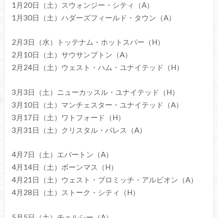
1月20日（土）スウォンジー・シティ（A）
1月30日（土）ハダーズフィールド・タウン（A）
2月3日（水）トッテナム・ホットスパー（H）
2月10日（土）サウサンプトン（A）
2月24日（土）ウェスト・ハム・ユナイテッド（H）
3月3日（土）ニューカッスル・ユナイテッド（H）
3月10日（土）マンチェスター・ユナイテッド（A）
3月17日（土）ワトフォード（H）
3月31日（土）クリスタル・パレス（A）
4月7日（土）エバートン（A）
4月14日（土）ボーンマス（H）
4月21日（土）ウェスト・ブロミッチ・アルビオン（A）
4月28日（土）ストーク・シティ（H）
5月5日（土）チェルシー（A）