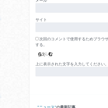
メール
サイト
次回のコメントで使用するためブラウ
する。
上に表示された文字を入力してください
ニュース
の最新記事