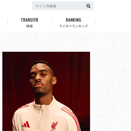
TRANSFER
RANKING
移籍
ライターランキング