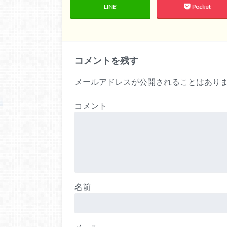
LINE
Pocket
コメントを残す
メールアドレスが公開されることはあり
コメント
名前