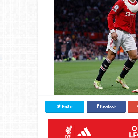
Twitter
Facebook