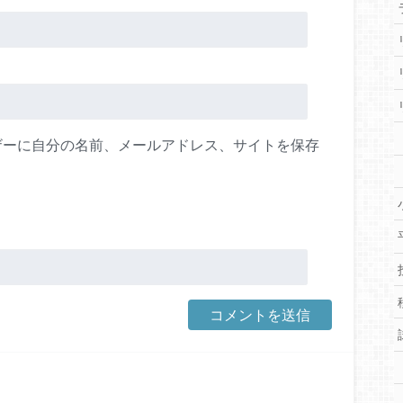
ザーに自分の名前、メールアドレス、サイトを保存
。