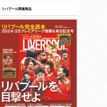
リバプール関連商品