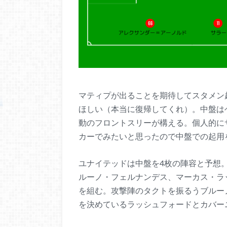
マティプが出ることを期待してスタメン
ほしい（本当に復帰してくれ）。中盤は
動のフロントスリーが構える。個人的に
カーでみたいと思ったので中盤での起用
ユナイテッドは中盤を4枚の陣容と予想
ルーノ・フェルナンデス、マーカス・ラ
を組む。攻撃陣のタクトを振るうブルー
を決めているラッシュフォードとカバー