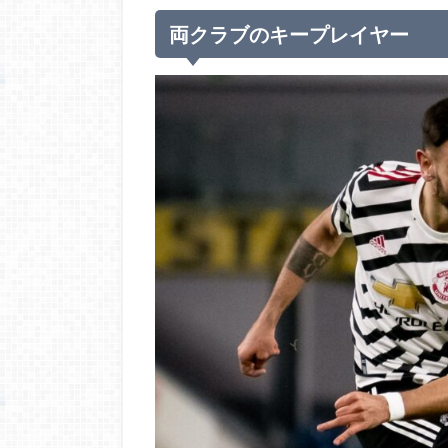
両クラブのキープレイヤー