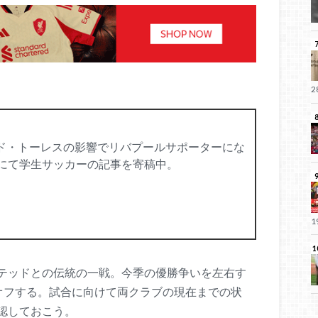
ド・トーレスの影響でリバプールサポーターにな
アにて学生サッカーの記事を寄稿中。
テッドとの伝統の一戦。今季の優勝争いを左右す
ックオフする。試合に向けて両クラブの現在までの状
認しておこう。