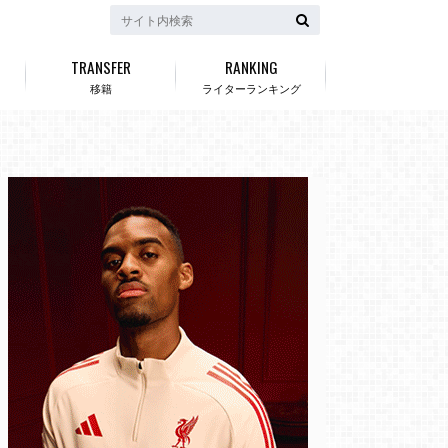
TRANSFER
RANKING
移籍
ライターランキング