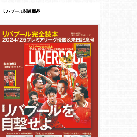
リバプール関連商品