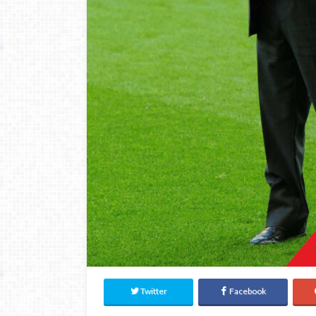
Twitter
Facebook