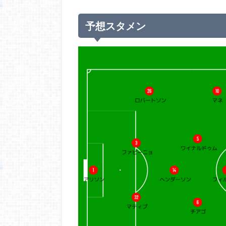
予想スタメン