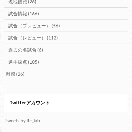
現地観戦
(26)
試合情報
(166)
試合（プレビュー）
(56)
試合（レビュー）
(112)
過去の名試合
(6)
選手採点
(185)
雑感
(26)
Twitterアカウント
Tweets by lfc_lab