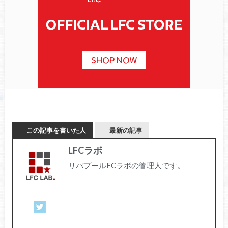
この記事を書いた人
最新の記事
LFCラボ
リバプールFCラボの管理人です。