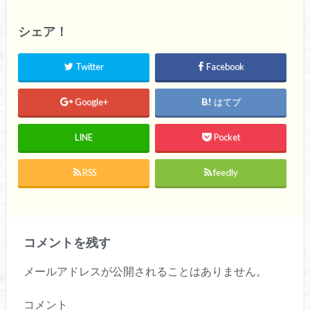
シェア！
Twitter
Facebook
Google+
はてブ
LINE
Pocket
RSS
feedly
コメントを残す
メールアドレスが公開されることはありません。
コメント