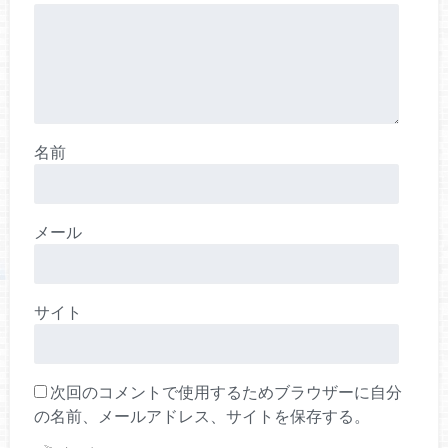
名前
メール
サイト
次回のコメントで使用するためブラウザーに自分
の名前、メールアドレス、サイトを保存する。