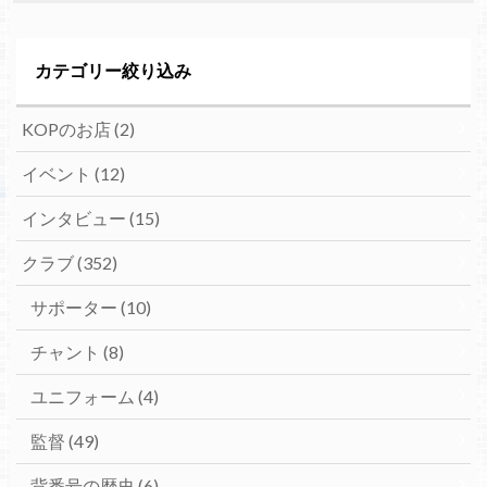
カテゴリー絞り込み
KOPのお店
(2)
イベント
(12)
インタビュー
(15)
クラブ
(352)
サポーター
(10)
チャント
(8)
ユニフォーム
(4)
監督
(49)
背番号の歴史
(6)