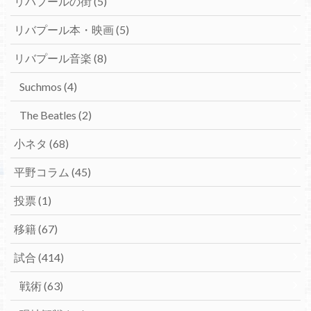
リバプールの街
(5)
リバプール本・映画
(5)
リバプール音楽
(8)
Suchmos
(4)
The Beatles
(2)
小ネタ
(68)
平野コラム
(45)
投票
(1)
移籍
(67)
試合
(414)
戦術
(63)