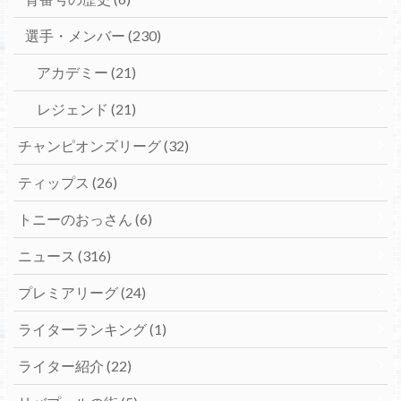
選手・メンバー
(230)
アカデミー
(21)
レジェンド
(21)
チャンピオンズリーグ
(32)
ティップス
(26)
トニーのおっさん
(6)
ニュース
(316)
プレミアリーグ
(24)
ライターランキング
(1)
ライター紹介
(22)