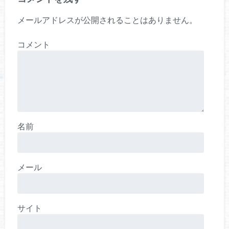
メールアドレスが公開されることはありません。
コメント
名前
メール
サイト