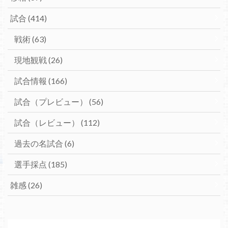
試合
(414)
戦術
(63)
現地観戦
(26)
試合情報
(166)
試合（プレビュー）
(56)
試合（レビュー）
(112)
過去の名試合
(6)
選手採点
(185)
雑感
(26)