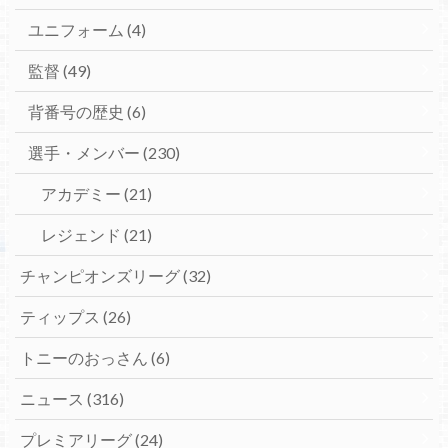
ユニフォーム
(4)
監督
(49)
背番号の歴史
(6)
選手・メンバー
(230)
アカデミー
(21)
レジェンド
(21)
チャンピオンズリーグ
(32)
ティップス
(26)
トニーのおっさん
(6)
ニュース
(316)
プレミアリーグ
(24)