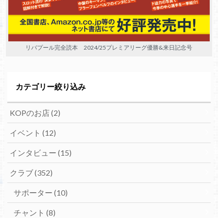
リバプール完全読本 2024/25プレミアリーグ優勝&来日記念号
カテゴリー絞り込み
KOPのお店
(2)
イベント
(12)
インタビュー
(15)
クラブ
(352)
サポーター
(10)
チャント
(8)