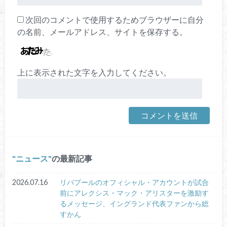
次回のコメントで使用するためブラウザーに自分
の名前、メールアドレス、サイトを保存する。
上に表示された文字を入力してください。
ニュース
の最新記事
2026.07.16
リバプールのオフィシャル・アカウントが試合
前にアレクシス・マック・アリスターを激励す
るメッセージ、イングランド代表ファンから総
すかん