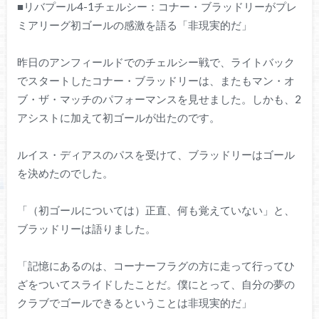
■リバプール4-1チェルシー：コナー・ブラッドリーがプレ
ミアリーグ初ゴールの感激を語る「非現実的だ」
昨日のアンフィールドでのチェルシー戦で、ライトバック
でスタートしたコナー・ブラッドリーは、またもマン・オ
ブ・ザ・マッチのパフォーマンスを見せました。しかも、2
アシストに加えて初ゴールが出たのです。
ルイス・ディアスのパスを受けて、ブラッドリーはゴール
を決めたのでした。
「（初ゴールについては）正直、何も覚えていない」と、
ブラッドリーは語りました。
「記憶にあるのは、コーナーフラグの方に走って行ってひ
ざをついてスライドしたことだ。僕にとって、自分の夢の
クラブでゴールできるということは非現実的だ」