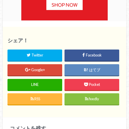
シェア！
Twitter
Facebook
Google+
はてブ
LINE
Pocket
RSS
feedly
コメントを残す