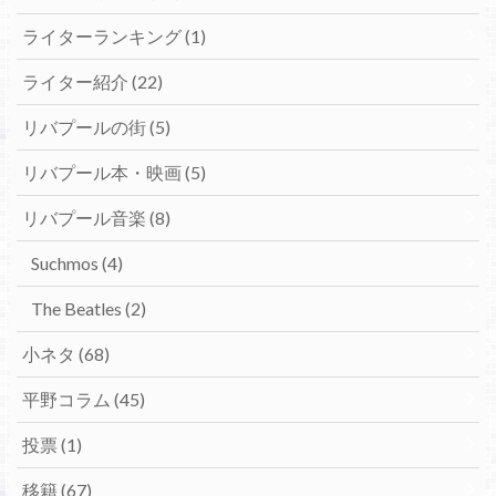
ライターランキング
(1)
ライター紹介
(22)
リバプールの街
(5)
リバプール本・映画
(5)
リバプール音楽
(8)
Suchmos
(4)
The Beatles
(2)
小ネタ
(68)
平野コラム
(45)
投票
(1)
移籍
(67)