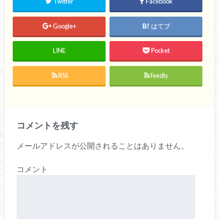
Twitter
Facebook
Google+
はてブ
LINE
Pocket
RSS
feedly
コメントを残す
メールアドレスが公開されることはありません。
コメント