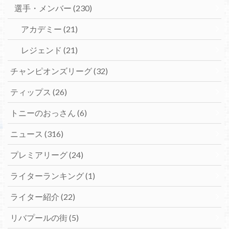
選手・メンバー
(230)
アカデミー
(21)
レジェンド
(21)
チャンピオンズリーグ
(32)
ティップス
(26)
トニーのおっさん
(6)
ニュース
(316)
プレミアリーグ
(24)
ライターランキング
(1)
ライター紹介
(22)
リバプールの街
(5)