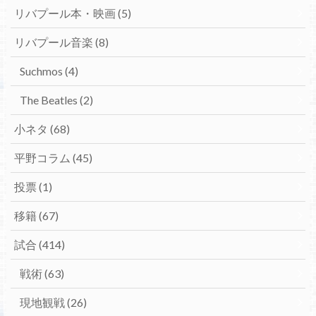
リバプール本・映画
(5)
リバプール音楽
(8)
Suchmos
(4)
The Beatles
(2)
小ネタ
(68)
平野コラム
(45)
投票
(1)
移籍
(67)
試合
(414)
戦術
(63)
現地観戦
(26)