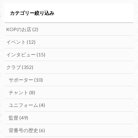
カテゴリー絞り込み
KOPのお店
(2)
イベント
(12)
インタビュー
(15)
クラブ
(352)
サポーター
(10)
チャント
(8)
ユニフォーム
(4)
監督
(49)
背番号の歴史
(6)