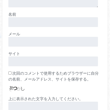
名前
メール
サイト
次回のコメントで使用するためブラウザーに自分
の名前、メールアドレス、サイトを保存する。
上に表示された文字を入力してください。