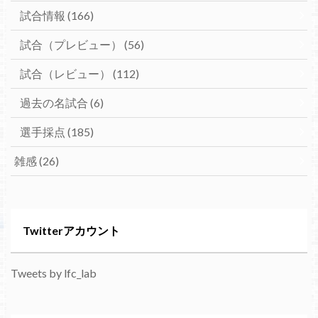
試合情報
(166)
試合（プレビュー）
(56)
試合（レビュー）
(112)
過去の名試合
(6)
選手採点
(185)
雑感
(26)
Twitterアカウント
Tweets by lfc_lab