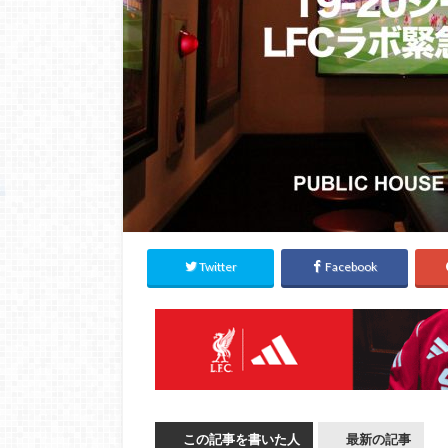
Twitter
Facebook
この記事を書いた人
最新の記事