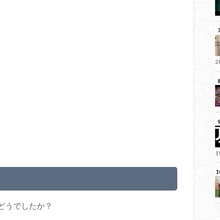
どうでしたか？