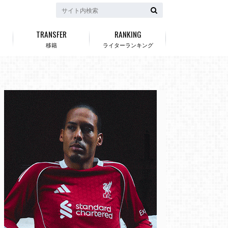
TRANSFER
RANKING
移籍
ライターランキング