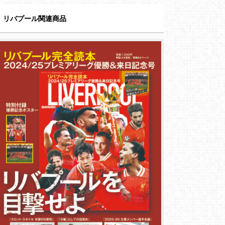
リバプール関連商品