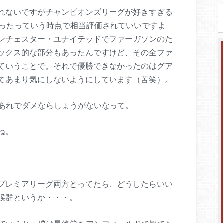
れないですがチャンピオンズリーグが好きすぎる
取ったっていう時点で相当評価されていいですよ
ンチェスター・ユナイテッドでファーガソンのた
ックス的な部分もあったんですけど、その全ファ
ていうことで。それで優勝できなかったのはグア
てあまり気にしないようにしています（苦笑）。
あれでダメならしょうがないなって。
ね。
プレミアリーグ両方とってたら、どうしたらいい
候群というか・・・。