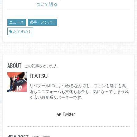
ついて語る
ニュース
選手・メンバー
おすすめ！
ABOUT
この記事をかいた人
ITATSU
リバプールFCにまつわるなんでも、ファンも選手も戦
術もユニフォームも文化もお金も、気になってしまう浅
く広い雑食系サポーターです。
Twitter