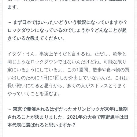
ます。
－
まず日本ではいったいどういう状況になっていますか？
ロックダウンになっているのでしょうか？どんなことが起
きているか教えてください。
イタツ：うん、事実上そうだと言えるね。ただし、欧米と
同じようなロックダウンではないんだけどね。可能な限り
家にいるようにしているよ。この1週間、散歩や食べ物の買
い出しのために 1日に1回しか外出していないんだ。これは
長い戦いになると思うから、多くの人がストレスとうまく
やっていくことを望むよ。
－
東京で開催されるはずだったオリンピックが来年に延期
されることが決まりました。2021年の大会で南野選手は日
本代表に選ばれると思いますか？