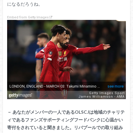
になるだろうね。
Embed from Getty Images
－
あなたがメンバーの一人であるOLSCJは地域のチャリテ
ィであるファンズサポーティングフードバンクに心温かい
寄付をされていると聞きました。リバプールでの取り組み