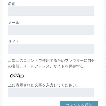
名前
メール
サイト
次回のコメントで使用するためブラウザーに自分
の名前、メールアドレス、サイトを保存する。
上に表示された文字を入力してください。