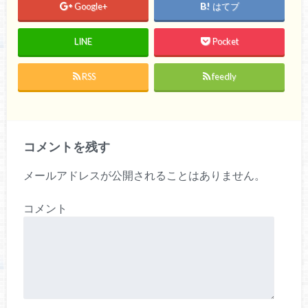
Google+
はてブ
LINE
Pocket
RSS
feedly
コメントを残す
メールアドレスが公開されることはありません。
コメント