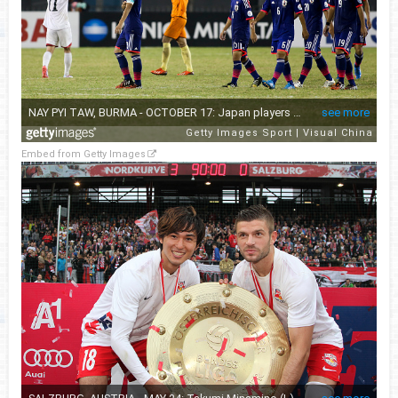
Embed from Getty Images