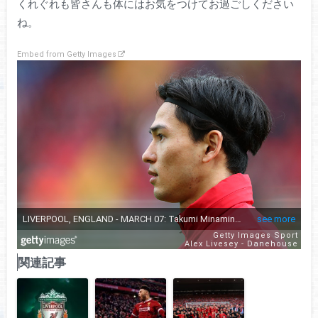
くれぐれも皆さんも体にはお気をつけてお過ごしください
ね。
Embed from Getty Images
関連記事