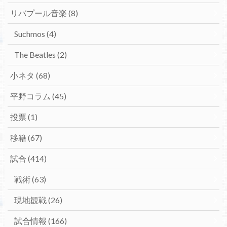
リバプール音楽
(8)
Suchmos
(4)
The Beatles
(2)
小ネタ
(68)
平野コラム
(45)
投票
(1)
移籍
(67)
試合
(414)
戦術
(63)
現地観戦
(26)
試合情報
(166)