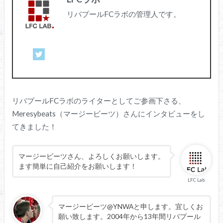
リバプールFCラボの管理人です。
リバプールFCラボのライターとしてご参画下さる、
Meresybeats（マージービーツ）さんにインタビューをし
てきました！
マージービーツさん、よろしくお願いします。
ます簡単に自己紹介をお願いします！
LFC Lab
マージービーツ@YNWAと申します。宜しくお
願い致します。2004年から13年間リバプール