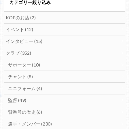
カテゴリー絞り込み
KOPのお店
(2)
イベント
(12)
インタビュー
(15)
クラブ
(352)
サポーター
(10)
チャント
(8)
ユニフォーム
(4)
監督
(49)
背番号の歴史
(6)
選手・メンバー
(230)