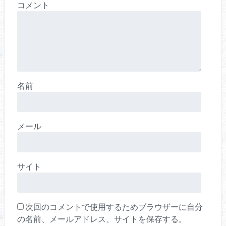
コメント
名前
メール
サイト
次回のコメントで使用するためブラウザーに自分
の名前、メールアドレス、サイトを保存する。