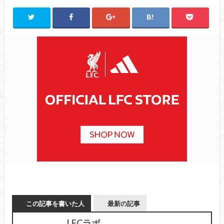
この記事を書いた人
最新の記事
LFCラボ