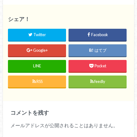
シェア！
Twitter
Facebook
Google+
はてブ
LINE
Pocket
RSS
feedly
コメントを残す
メールアドレスが公開されることはありません。