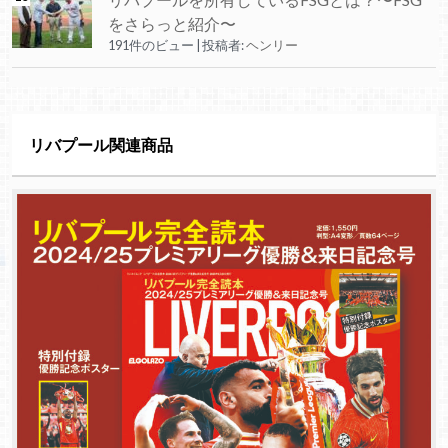
をさらっと紹介〜
191件のビュー
|
投稿者:
ヘンリー
リバプール関連商品