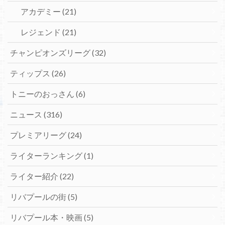
アカデミー
(21)
レジェンド
(21)
チャンピオンズリーグ
(32)
ティップス
(26)
トニーのおっさん
(6)
ニュース
(316)
プレミアリーグ
(24)
ライターランキング
(1)
ライター紹介
(22)
リバプールの街
(5)
リバプール本・映画
(5)