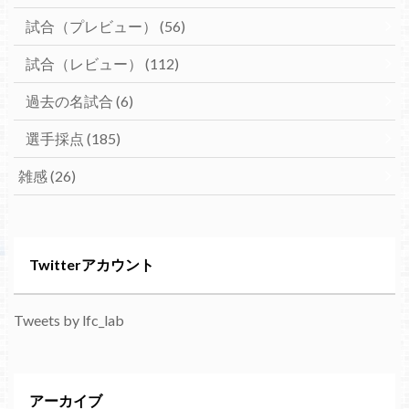
試合（プレビュー）
(56)
試合（レビュー）
(112)
過去の名試合
(6)
選手採点
(185)
雑感
(26)
Twitterアカウント
Tweets by lfc_lab
アーカイブ