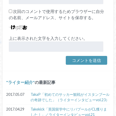
次回のコメントで使用するためブラウザーに自分
の名前、メールアドレス、サイトを保存する。
上に表示された文字を入力してください。
ライター紹介
の最新記事
2017.05.07
TakaP「初めてのサッカー観戦がイスタンブール
の奇跡でした」（ライターインタビューvol.23）
2017.04.29
Takekick「英国留学中にリバプールがCL獲りま
した！」／ライターインタビューvol.21