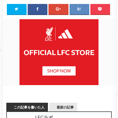
この記事を書いた人
最新の記事
LFCラボ