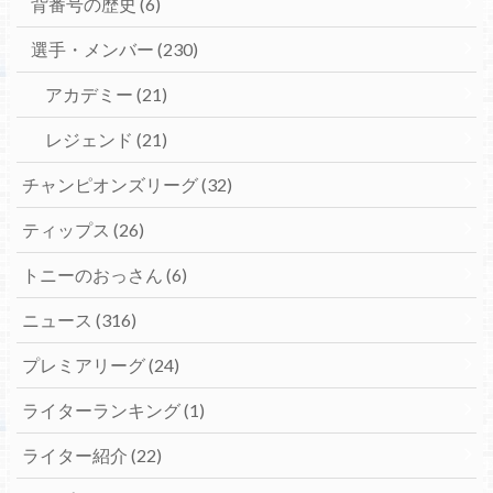
背番号の歴史
(6)
選手・メンバー
(230)
アカデミー
(21)
レジェンド
(21)
チャンピオンズリーグ
(32)
ティップス
(26)
トニーのおっさん
(6)
ニュース
(316)
プレミアリーグ
(24)
ライターランキング
(1)
ライター紹介
(22)