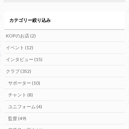
カテゴリー絞り込み
KOPのお店
(2)
イベント
(12)
インタビュー
(15)
クラブ
(352)
サポーター
(10)
チャント
(8)
ユニフォーム
(4)
監督
(49)