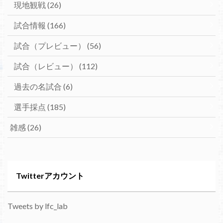
現地観戦
(26)
試合情報
(166)
試合（プレビュー）
(56)
試合（レビュー）
(112)
過去の名試合
(6)
選手採点
(185)
雑感
(26)
Twitterアカウント
Tweets by lfc_lab