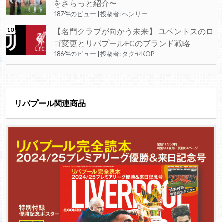
をさらっと紹介〜
187件のビュー
|
投稿者:
ヘンリー
【名門クラブが向かう未来】 ユベントスのロ
ゴ変更とリバプールFCのブランド戦略
186件のビュー
|
投稿者:
タクヤKOP
リバプール関連商品