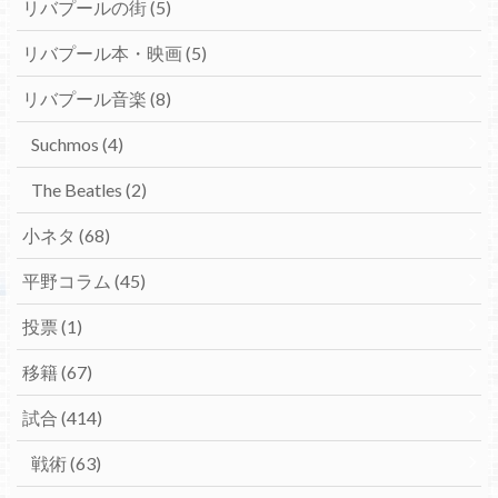
リバプールの街
(5)
リバプール本・映画
(5)
リバプール音楽
(8)
Suchmos
(4)
The Beatles
(2)
小ネタ
(68)
平野コラム
(45)
投票
(1)
移籍
(67)
試合
(414)
戦術
(63)