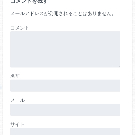
コメントを残す
メールアドレスが公開されることはありません。
コメント
名前
メール
サイト