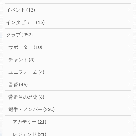
イベント
(12)
インタビュー
(15)
クラブ
(352)
サポーター
(10)
チャント
(8)
ユニフォーム
(4)
監督
(49)
背番号の歴史
(6)
選手・メンバー
(230)
アカデミー
(21)
レジェンド
(21)