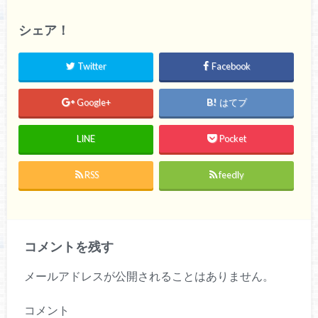
シェア！
Twitter
Facebook
Google+
はてブ
LINE
Pocket
RSS
feedly
コメントを残す
メールアドレスが公開されることはありません。
コメント