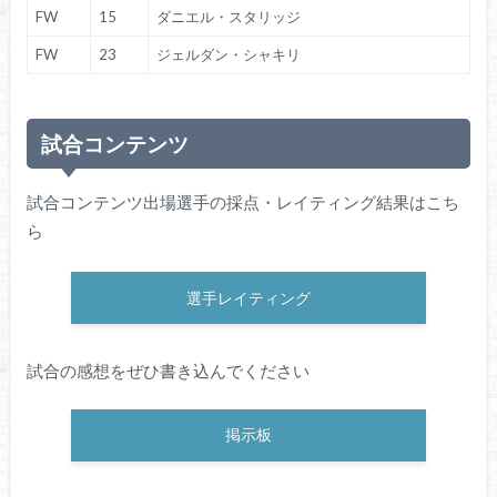
FW
15
ダニエル・スタリッジ
FW
23
ジェルダン・シャキリ
試合コンテンツ
試合コンテンツ出場選手の採点・レイティング結果はこち
ら
選手レイティング
試合の感想をぜひ書き込んでください
掲示板