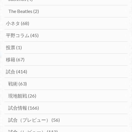
The Beatles
(2)
小ネタ
(68)
平野コラム
(45)
投票
(1)
移籍
(67)
試合
(414)
戦術
(63)
現地観戦
(26)
試合情報
(166)
試合（プレビュー）
(56)
試合（レビュー）
(112)