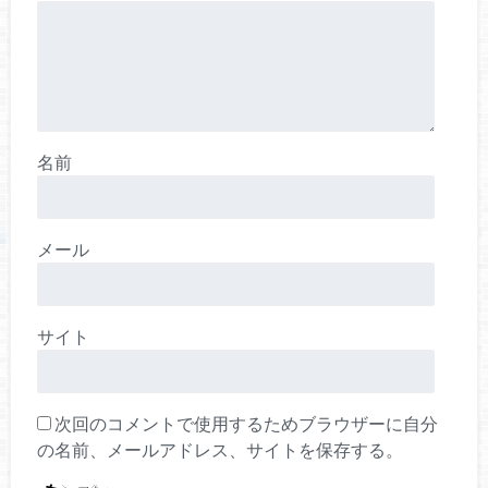
名前
メール
サイト
次回のコメントで使用するためブラウザーに自分
の名前、メールアドレス、サイトを保存する。