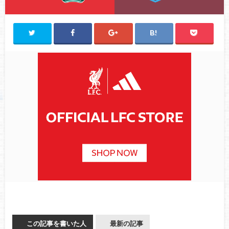
この記事を書いた人
最新の記事