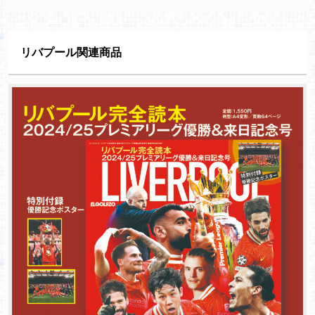
リバプール関連商品