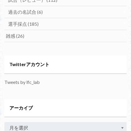
過去の名試合
(6)
選手採点
(185)
雑感
(26)
Twitterアカウント
Tweets by lfc_lab
アーカイブ