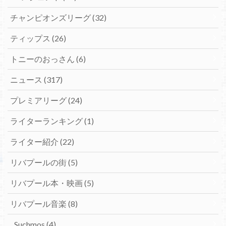
チャンピオンズリーグ
(32)
ティップス
(26)
トニーのおっさん
(6)
ニュース
(317)
プレミアリーグ
(24)
ライターランキング
(1)
ライター紹介
(22)
リバプールの街
(5)
リバプール本・映画
(5)
リバプール音楽
(8)
Suchmos
(4)