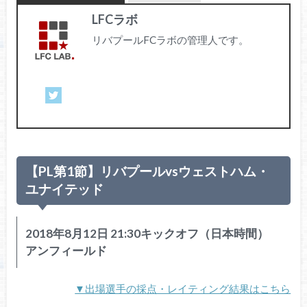
LFCラボ
リバプールFCラボの管理人です。
【PL第1節】リバプールvsウェストハム・
ユナイテッド
2018年8月12日 21:30キックオフ（日本時間）
アンフィールド
▼出場選手の採点・レイティング結果はこちら