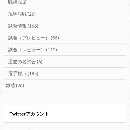
戦術
(63)
現地観戦
(26)
試合情報
(166)
試合（プレビュー）
(56)
試合（レビュー）
(112)
過去の名試合
(6)
選手採点
(185)
雑感
(26)
Twitterアカウント