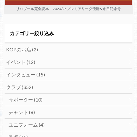
リバプール完全読本 2024/25プレミアリーグ優勝&来日記念号
カテゴリー絞り込み
KOPのお店
(2)
イベント
(12)
インタビュー
(15)
クラブ
(352)
サポーター
(10)
チャント
(8)
ユニフォーム
(4)