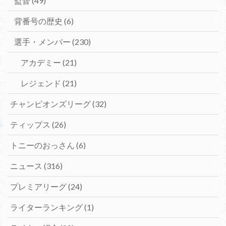
監督
(49)
背番号の歴史
(6)
選手・メンバー
(230)
アカデミー
(21)
レジェンド
(21)
チャンピオンズリーグ
(32)
ティップス
(26)
トニーのおっさん
(6)
ニュース
(316)
プレミアリーグ
(24)
ライターランキング
(1)