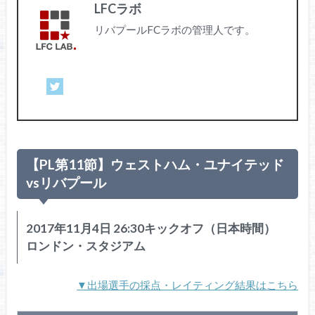
LFCラボ
リバプールFCラボの管理人です。
【PL第11節】ウェストハム・ユナイテッド
vsリバプール
2017年11月4日 26:30キックオフ（日本時間）
ロンドン・スタジアム
▼出場選手の採点・レイティング結果はこちら