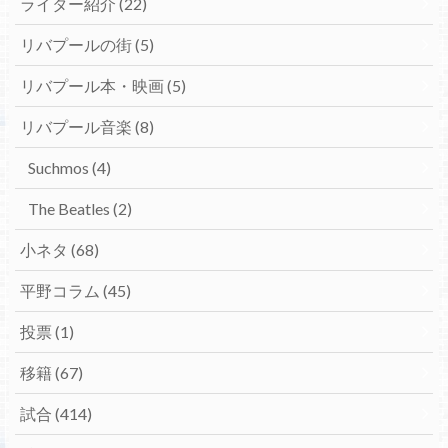
ライター紹介
(22)
リバプールの街
(5)
リバプール本・映画
(5)
リバプール音楽
(8)
Suchmos
(4)
The Beatles
(2)
小ネタ
(68)
平野コラム
(45)
投票
(1)
移籍
(67)
試合
(414)