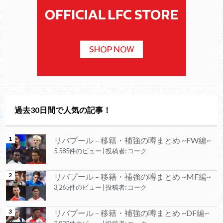
過去30日間で人気の記事！
リバプール – 移籍・補強の噂まとめ ~FW編~
5,585件のビュー
|
投稿者:
コーク
リバプール – 移籍・補強の噂まとめ ~MF編~
3,265件のビュー
|
投稿者:
コーク
リバプール – 移籍・補強の噂まとめ ~DF編~