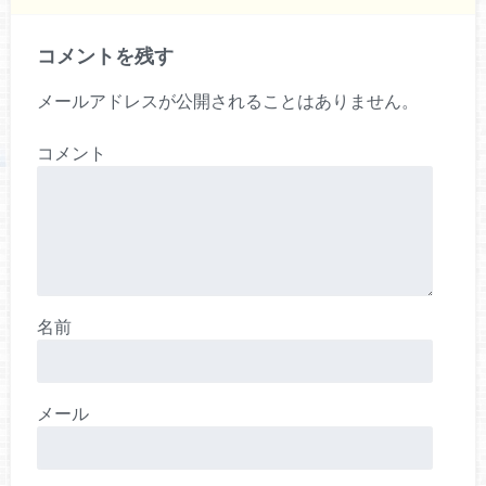
コメントを残す
メールアドレスが公開されることはありません。
コメント
名前
メール