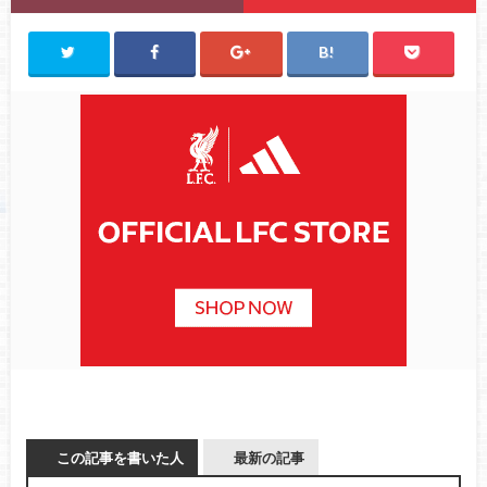
この記事を書いた人
最新の記事